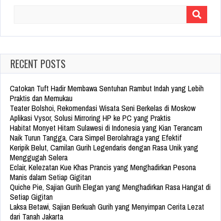
Search
for:
RECENT POSTS
Catokan Tuft Hadir Membawa Sentuhan Rambut Indah yang Lebih
Praktis dan Memukau
Teater Bolshoi, Rekomendasi Wisata Seni Berkelas di Moskow
Aplikasi Vysor, Solusi Mirroring HP ke PC yang Praktis
Habitat Monyet Hitam Sulawesi di Indonesia yang Kian Terancam
Naik Turun Tangga, Cara Simpel Berolahraga yang Efektif
Keripik Belut, Camilan Gurih Legendaris dengan Rasa Unik yang
Menggugah Selera
Eclair, Kelezatan Kue Khas Prancis yang Menghadirkan Pesona
Manis dalam Setiap Gigitan
Quiche Pie, Sajian Gurih Elegan yang Menghadirkan Rasa Hangat di
Setiap Gigitan
Laksa Betawi, Sajian Berkuah Gurih yang Menyimpan Cerita Lezat
dari Tanah Jakarta