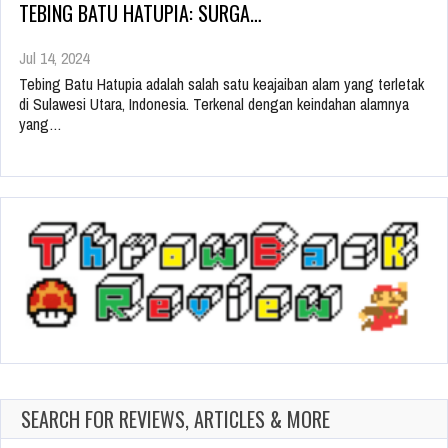
TEBING BATU HATUPIA: SURGA…
Jul 14, 2024
Tebing Batu Hatupia adalah salah satu keajaiban alam yang terletak
di Sulawesi Utara, Indonesia. Terkenal dengan keindahan alamnya
yang…
SEARCH FOR REVIEWS, ARTICLES & MORE