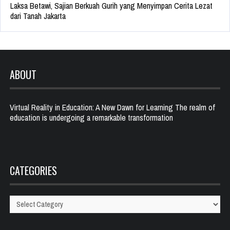
Laksa Betawi, Sajian Berkuah Gurih yang Menyimpan Cerita Lezat
dari Tanah Jakarta
ABOUT
Virtual Reality in Education: A New Dawn for Learning The realm of
education is undergoing a remarkable transformation
CATEGORIES
Categories