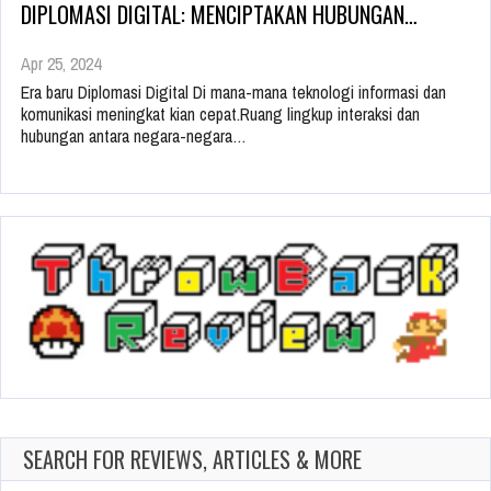
DIPLOMASI DIGITAL: MENCIPTAKAN HUBUNGAN…
Apr 25, 2024
Era baru Diplomasi Digital Di mana-mana teknologi informasi dan
komunikasi meningkat kian cepat.Ruang lingkup interaksi dan
hubungan antara negara-negara…
SEARCH FOR REVIEWS, ARTICLES & MORE