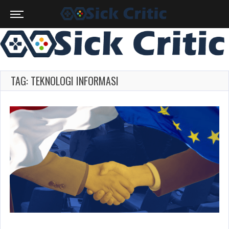
TAG: TEKNOLOGI INFORMASI