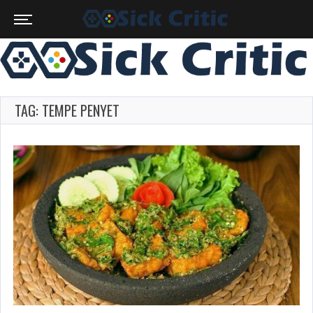
TAG: TEMPE PENYET