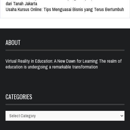
dari Tanah Jakarta
Usaha Kursus Online: Tips Menguasai Bisnis yang Terus Bertumbuh
ABOUT
Virtual Reality in Education: A New Dawn for Learning The realm of
education is undergoing a remarkable transformation
CATEGORIES
Categories