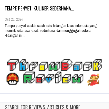
TEMPE PENYET: KULINER SEDERHANA…
Oct 23, 2024
Tempe penyet adalah salah satu hidangan khas Indonesia yang
memiliki cita rasa lezat, sederhana, dan menggugah selera.
Hidangan ini…
SEARCH FOR REVIEWS, ARTICLES & MORE