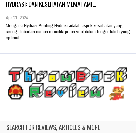
HYDRASI: DAN KESEHATAN MEMAHAMI…
Apr 21, 2024
Mengapa Hydrasi Penting Hydrasi adalah aspek kesehatan yang
sering diabaikan namun memiliki peran vital dalam fungsi tubuh yang
optimal.…
SEARCH FOR REVIEWS, ARTICLES & MORE