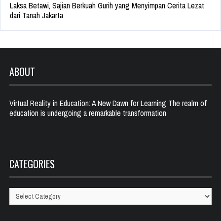
Laksa Betawi, Sajian Berkuah Gurih yang Menyimpan Cerita Lezat
dari Tanah Jakarta
ABOUT
Virtual Reality in Education: A New Dawn for Learning The realm of
education is undergoing a remarkable transformation
CATEGORIES
Categories