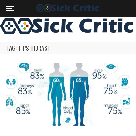
TAG: TIPS HIDRASI