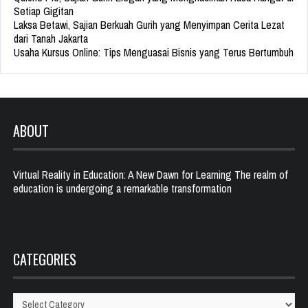
Setiap Gigitan
Laksa Betawi, Sajian Berkuah Gurih yang Menyimpan Cerita Lezat
dari Tanah Jakarta
Usaha Kursus Online: Tips Menguasai Bisnis yang Terus Bertumbuh
ABOUT
Virtual Reality in Education: A New Dawn for Learning The realm of
education is undergoing a remarkable transformation
CATEGORIES