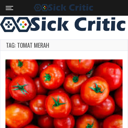
TAG: TOMAT MERAH