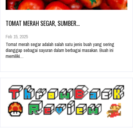
TOMAT MERAH SEGAR, SUMBER…
Feb 15, 2025
Tomat merah segar adalah salah satu jenis buah yang sering
dianggap sebagai sayuran dalam berbagai masakan. Buah ini
memiliki…