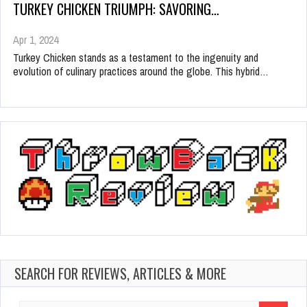
TURKEY CHICKEN TRIUMPH: SAVORING…
Apr 1, 2024
Turkey Chicken stands as a testament to the ingenuity and
evolution of culinary practices around the globe. This hybrid…
SEARCH FOR REVIEWS, ARTICLES & MORE