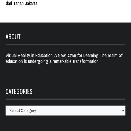
dari Tanah Jakarta
ABOUT
Virtual Reality in Education: A New Dawn for Learning The realm of
education is undergoing a remarkable transformation
CATEGORIES
Categories