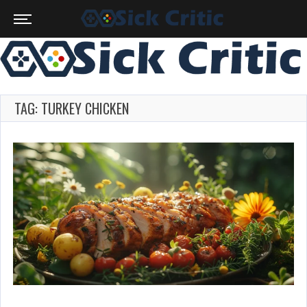
TAG: TURKEY CHICKEN