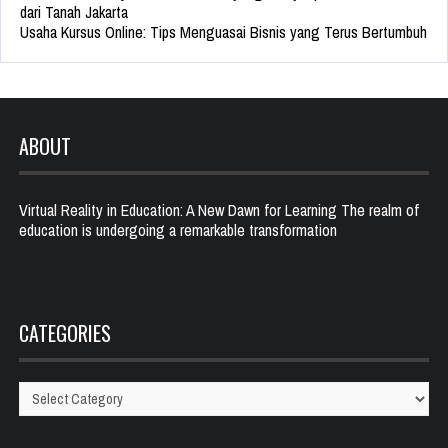
dari Tanah Jakarta
Usaha Kursus Online: Tips Menguasai Bisnis yang Terus Bertumbuh
ABOUT
Virtual Reality in Education: A New Dawn for Learning The realm of
education is undergoing a remarkable transformation
CATEGORIES
Categories