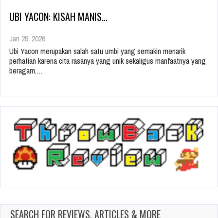
UBI YACON: KISAH MANIS…
Jan 29, 2026
Ubi Yacon merupakan salah satu umbi yang semakin menarik
perhatian karena cita rasanya yang unik sekaligus manfaatnya yang
beragam.…
SEARCH FOR REVIEWS, ARTICLES & MORE