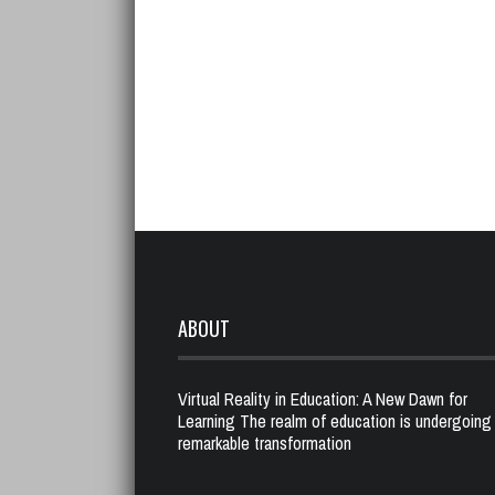
ABOUT
Virtual Reality in Education: A New Dawn for
Learning The realm of education is undergoing
remarkable transformation