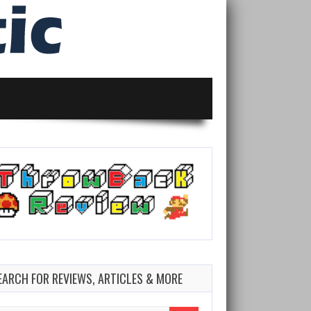
EARCH FOR REVIEWS, ARTICLES & MORE