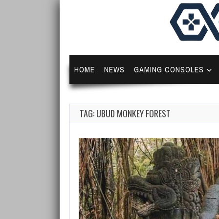
HOME
NEWS
GAMING CONSOLES
TAG: UBUD MONKEY FOREST