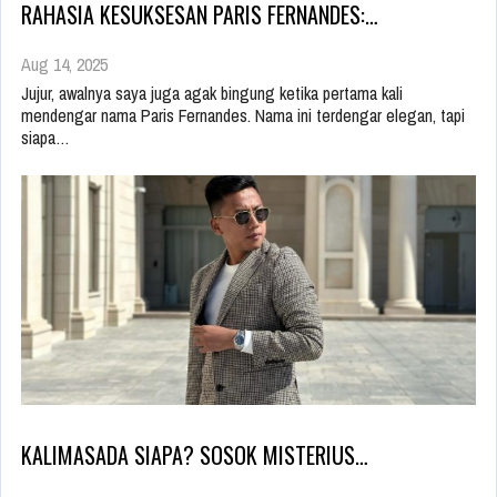
RAHASIA KESUKSESAN PARIS FERNANDES:…
Aug 14, 2025
Jujur, awalnya saya juga agak bingung ketika pertama kali
mendengar nama Paris Fernandes. Nama ini terdengar elegan, tapi
siapa…
KALIMASADA SIAPA? SOSOK MISTERIUS…