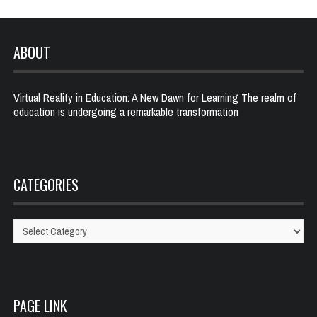
ABOUT
Virtual Reality in Education: A New Dawn for Learning The realm of
education is undergoing a remarkable transformation
CATEGORIES
Categories
PAGE LINK