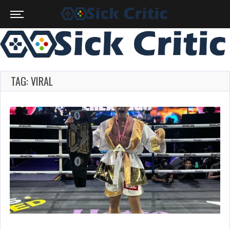
TAG: VIRAL