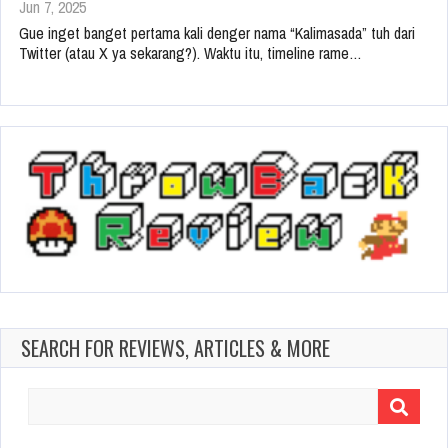
Jun 7, 2025
Gue inget banget pertama kali denger nama “Kalimasada” tuh dari
Twitter (atau X ya sekarang?). Waktu itu, timeline rame…
SEARCH FOR REVIEWS, ARTICLES & MORE
Search
for: