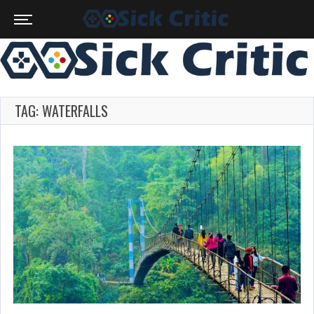
TAG: WATERFALLS