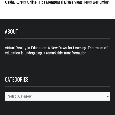
Usaha Kursus Online: Tips Menguasai Bisnis yang Terus Bertumbuh
ABOUT
Virtual Reality in Education: A New Dawn for Learning The realm of
education is undergoing a remarkable transformation
CATEGORIES
Categories