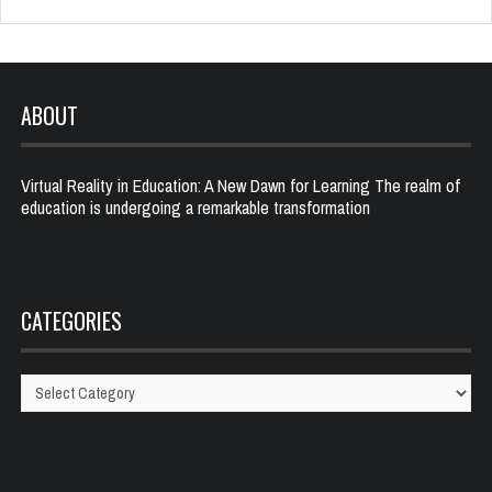
ABOUT
Virtual Reality in Education: A New Dawn for Learning The realm of
education is undergoing a remarkable transformation
CATEGORIES
Categories