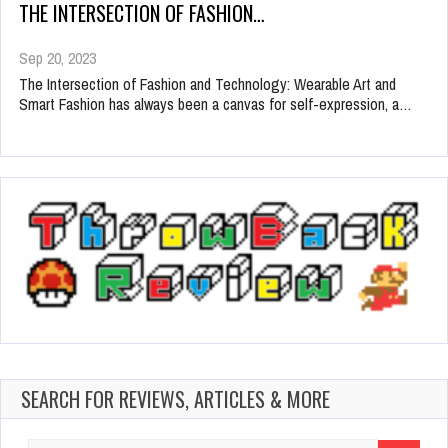
THE INTERSECTION OF FASHION…
Sep 20, 2023
The Intersection of Fashion and Technology: Wearable Art and
Smart Fashion has always been a canvas for self-expression, a…
SEARCH FOR REVIEWS, ARTICLES & MORE