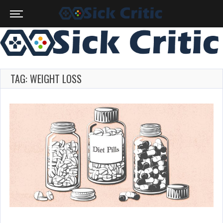
TAG: WEIGHT LOSS