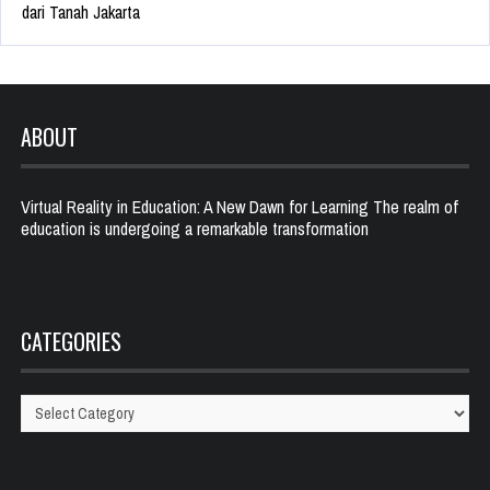
dari Tanah Jakarta
ABOUT
Virtual Reality in Education: A New Dawn for Learning The realm of
education is undergoing a remarkable transformation
CATEGORIES
Categories