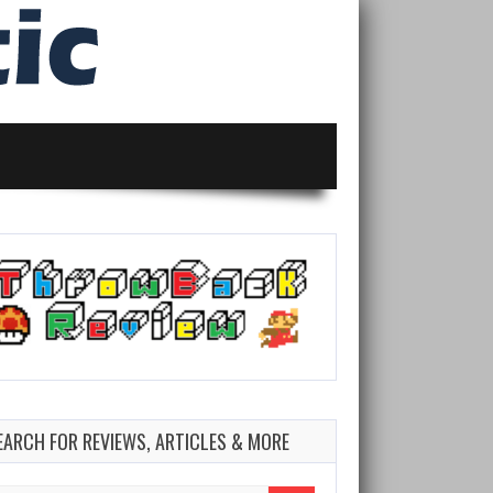
EARCH FOR REVIEWS, ARTICLES & MORE