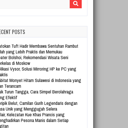
arch for:
ECENT POSTS
tokan Tuft Hadir Membawa Sentuhan Rambut
dah yang Lebih Praktis dan Memukau
ater Bolshoi, Rekomendasi Wisata Seni
rkelas di Moskow
likasi Vysor, Solusi Mirroring HP ke PC yang
aktis
bitat Monyet Hitam Sulawesi di Indonesia yang
an Terancam
ik Turun Tangga, Cara Simpel Berolahraga
ng Efektif
ripik Belut, Camilan Gurih Legendaris dengan
sa Unik yang Menggugah Selera
lair, Kelezatan Kue Khas Prancis yang
nghadirkan Pesona Manis dalam Setiap
gitan