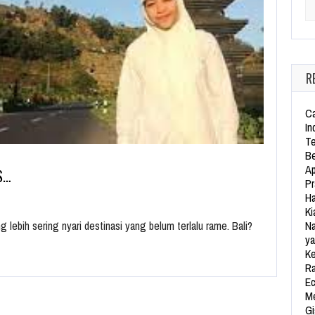
Se
R
Ca
In
Te
Be
Ap
S…
Pr
Ha
Ki
lebih sering nyari destinasi yang belum terlalu rame. Bali?
Na
ya
Ke
Ra
Ec
Me
Gi