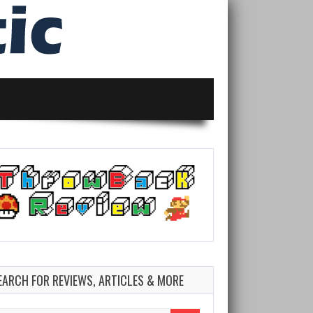
EARCH FOR REVIEWS, ARTICLES & MORE