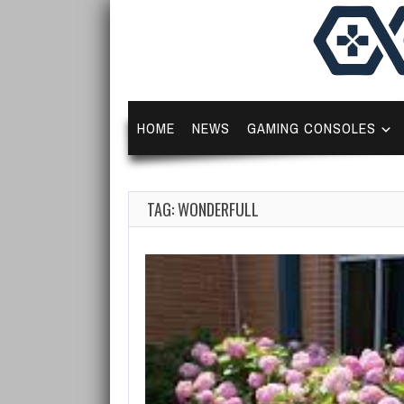
HOME
NEWS
GAMING CONSOLES
TAG: WONDERFULL