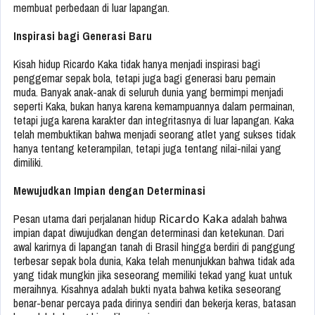
membuat perbedaan di luar lapangan.
Inspirasi bagi Generasi Baru
Kisah hidup Ricardo Kaka tidak hanya menjadi inspirasi bagi
penggemar sepak bola, tetapi juga bagi generasi baru pemain
muda. Banyak anak-anak di seluruh dunia yang bermimpi menjadi
seperti Kaka, bukan hanya karena kemampuannya dalam permainan,
tetapi juga karena karakter dan integritasnya di luar lapangan. Kaka
telah membuktikan bahwa menjadi seorang atlet yang sukses tidak
hanya tentang keterampilan, tetapi juga tentang nilai-nilai yang
dimiliki.
Mewujudkan Impian dengan Determinasi
Pesan utama dari perjalanan hidup
Ricardo Kaka
adalah bahwa
impian dapat diwujudkan dengan determinasi dan ketekunan. Dari
awal karirnya di lapangan tanah di Brasil hingga berdiri di panggung
terbesar sepak bola dunia, Kaka telah menunjukkan bahwa tidak ada
yang tidak mungkin jika seseorang memiliki tekad yang kuat untuk
meraihnya. Kisahnya adalah bukti nyata bahwa ketika seseorang
benar-benar percaya pada dirinya sendiri dan bekerja keras, batasan