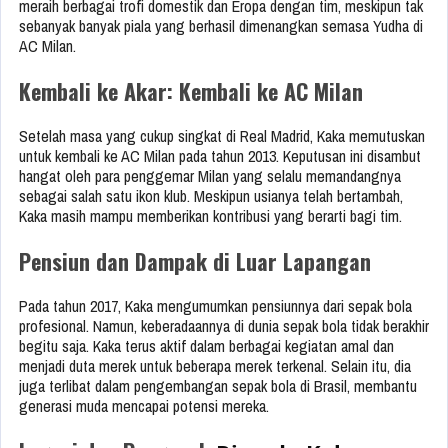
meraih berbagai trofi domestik dan Eropa dengan tim, meskipun tak
sebanyak banyak piala yang berhasil dimenangkan semasa Yudha di
AC Milan.
Kembali ke Akar: Kembali ke AC Milan
Setelah masa yang cukup singkat di Real Madrid, Kaka memutuskan
untuk kembali ke AC Milan pada tahun 2013. Keputusan ini disambut
hangat oleh para penggemar Milan yang selalu memandangnya
sebagai salah satu ikon klub. Meskipun usianya telah bertambah,
Kaka masih mampu memberikan kontribusi yang berarti bagi tim.
Pensiun dan Dampak di Luar Lapangan
Pada tahun 2017, Kaka mengumumkan pensiunnya dari sepak bola
profesional. Namun, keberadaannya di dunia sepak bola tidak berakhir
begitu saja. Kaka terus aktif dalam berbagai kegiatan amal dan
menjadi duta merek untuk beberapa merek terkenal. Selain itu, dia
juga terlibat dalam pengembangan sepak bola di Brasil, membantu
generasi muda mencapai potensi mereka.