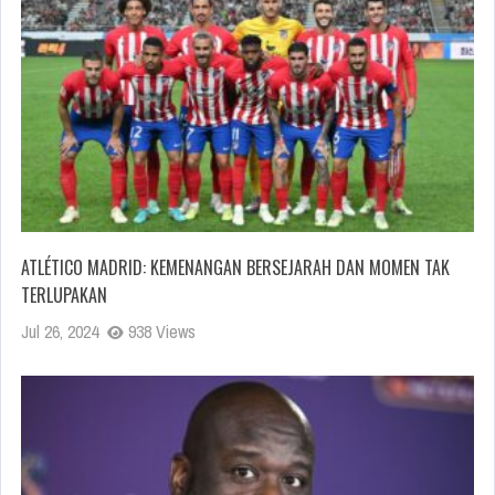
ATLÉTICO MADRID: KEMENANGAN BERSEJARAH DAN MOMEN TAK
TERLUPAKAN
Jul 26, 2024
938 Views