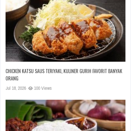
CHICKEN KATSU SAUS TERIYAKI, KULINER GURIH FAVORIT BANYAK
ORANG
Jul 18, 2026
100 Views