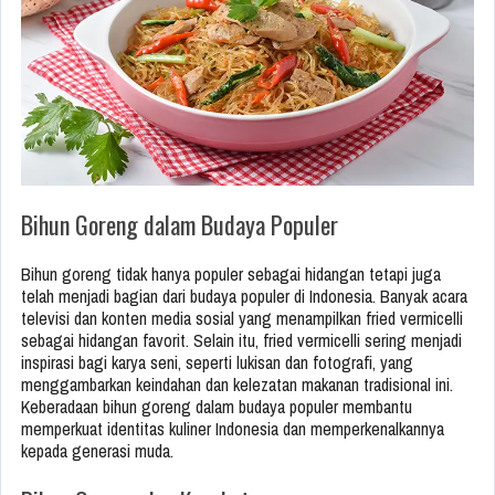
Bihun Goreng dalam Budaya Populer
Bihun goreng tidak hanya populer sebagai hidangan tetapi juga
telah menjadi bagian dari budaya populer di Indonesia. Banyak acara
televisi dan konten media sosial yang menampilkan fried vermicelli
sebagai hidangan favorit. Selain itu, fried vermicelli sering menjadi
inspirasi bagi karya seni, seperti lukisan dan fotografi, yang
menggambarkan keindahan dan kelezatan makanan tradisional ini.
Keberadaan bihun goreng dalam budaya populer membantu
memperkuat identitas kuliner Indonesia dan memperkenalkannya
kepada generasi muda.