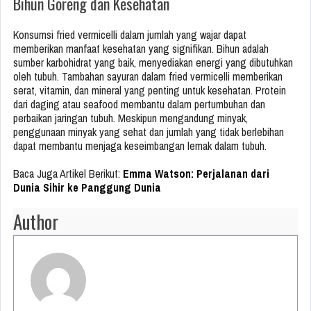
Bihun Goreng dan Kesehatan
Konsumsi fried vermicelli dalam jumlah yang wajar dapat
memberikan manfaat kesehatan yang signifikan. Bihun adalah
sumber karbohidrat yang baik, menyediakan energi yang dibutuhkan
oleh tubuh. Tambahan sayuran dalam fried vermicelli memberikan
serat, vitamin, dan mineral yang penting untuk kesehatan. Protein
dari daging atau seafood membantu dalam pertumbuhan dan
perbaikan jaringan tubuh. Meskipun mengandung minyak,
penggunaan minyak yang sehat dan jumlah yang tidak berlebihan
dapat membantu menjaga keseimbangan lemak dalam tubuh.
Baca Juga Artikel Berikut:
Emma Watson: Perjalanan dari
Dunia Sihir ke Panggung Dunia
Author