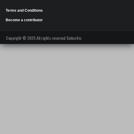
Terms and Conditions
Become a contributor
Copyright © 2025 All rights reserved Sickcritic