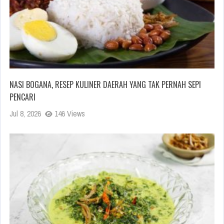
NASI BOGANA, RESEP KULINER DAERAH YANG TAK PERNAH SEPI
PENCARI
Jul 8, 2026
146 Views