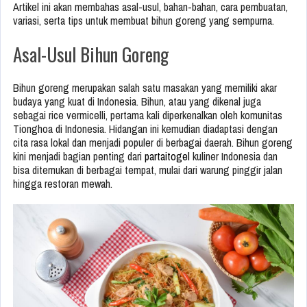
Artikel ini akan membahas asal-usul, bahan-bahan, cara pembuatan,
variasi, serta tips untuk membuat bihun goreng yang sempurna.
Asal-Usul Bihun Goreng
Bihun goreng merupakan salah satu masakan yang memiliki akar
budaya yang kuat di Indonesia. Bihun, atau yang dikenal juga
sebagai rice vermicelli, pertama kali diperkenalkan oleh komunitas
Tionghoa di Indonesia. Hidangan ini kemudian diadaptasi dengan
cita rasa lokal dan menjadi populer di berbagai daerah. Bihun goreng
kini menjadi bagian penting dari
partaitogel
kuliner Indonesia dan
bisa ditemukan di berbagai tempat, mulai dari warung pinggir jalan
hingga restoran mewah.