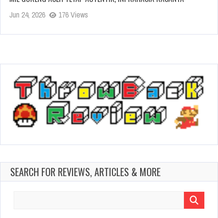
Jun 24, 2026
176 Views
SEARCH FOR REVIEWS, ARTICLES & MORE
Search
for: