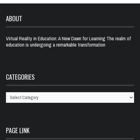
ABOUT
Virtual Reality in Education: A New Dawn for Learning The realm of
education is undergoing a remarkable transformation
CATEGORIES
Categories
PAGE LINK