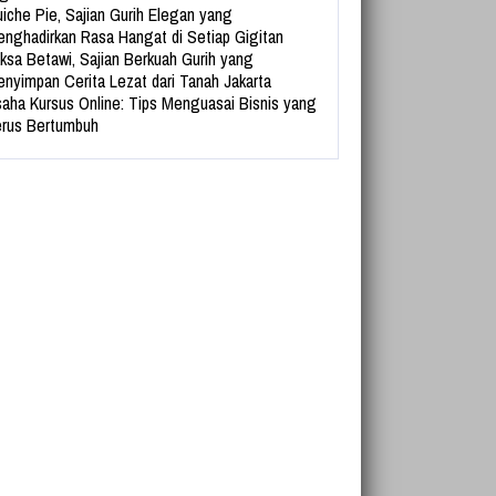
iche Pie, Sajian Gurih Elegan yang
nghadirkan Rasa Hangat di Setiap Gigitan
ksa Betawi, Sajian Berkuah Gurih yang
nyimpan Cerita Lezat dari Tanah Jakarta
aha Kursus Online: Tips Menguasai Bisnis yang
rus Bertumbuh