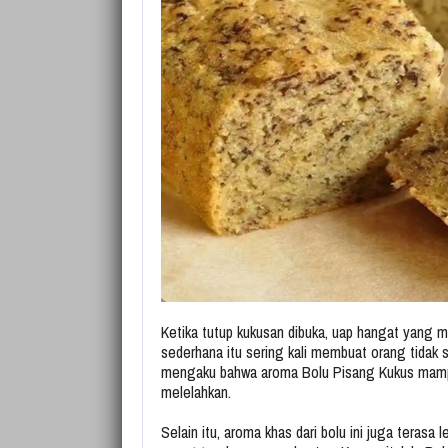
Ketika tutup kukusan dibuka, uap hangat yan
sederhana itu sering kali membuat orang tidak 
mengaku bahwa aroma Bolu Pisang Kukus mampu
melelahkan.
Selain itu, aroma khas dari bolu ini juga terasa