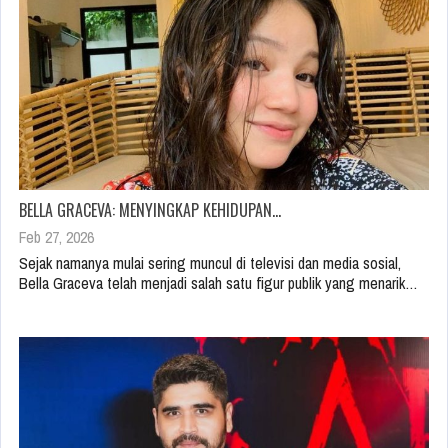
BELLA GRACEVA: MENYINGKAP KEHIDUPAN…
Feb 27, 2026
Sejak namanya mulai sering muncul di televisi dan media sosial,
Bella Graceva telah menjadi salah satu figur publik yang menarik…