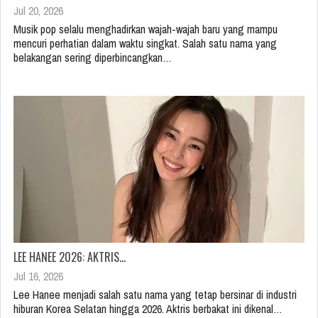
Jul 20, 2026
Musik pop selalu menghadirkan wajah-wajah baru yang mampu
mencuri perhatian dalam waktu singkat. Salah satu nama yang
belakangan sering diperbincangkan…
LEE HANEE 2026: AKTRIS…
Jul 16, 2026
Lee Hanee menjadi salah satu nama yang tetap bersinar di industri
hiburan Korea Selatan hingga 2026. Aktris berbakat ini dikenal…