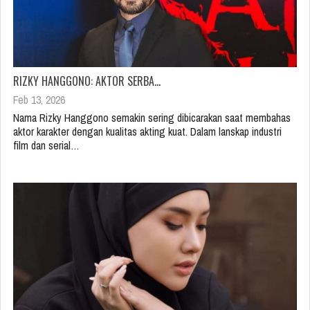
RIZKY HANGGONO: AKTOR SERBA…
Feb 13, 2026
Nama Rizky Hanggono semakin sering dibicarakan saat membahas
aktor karakter dengan kualitas akting kuat. Dalam lanskap industri
film dan serial…