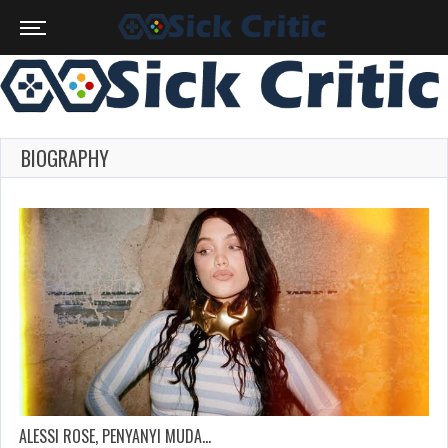
BIOGRAPHY
ALESSI ROSE, PENYANYI MUDA…