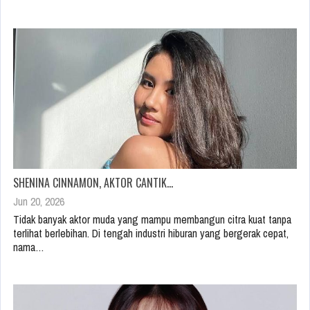
SHENINA CINNAMON, AKTOR CANTIK…
Jun 20, 2026
Tidak banyak aktor muda yang mampu membangun citra kuat tanpa
terlihat berlebihan. Di tengah industri hiburan yang bergerak cepat,
nama…