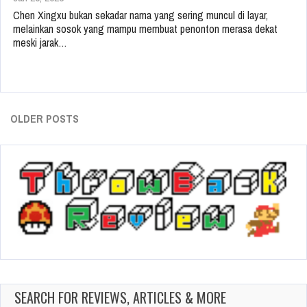
Chen Xingxu bukan sekadar nama yang sering muncul di layar,
melainkan sosok yang mampu membuat penonton merasa dekat
meski jarak…
OLDER POSTS
SEARCH FOR REVIEWS, ARTICLES & MORE