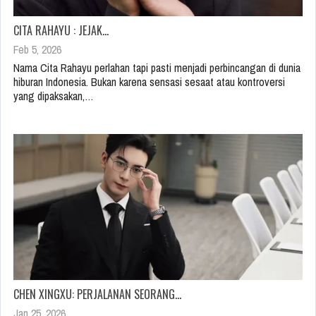
CITA RAHAYU : JEJAK…
Feb 5, 2026
Nama Cita Rahayu perlahan tapi pasti menjadi perbincangan di dunia
hiburan Indonesia. Bukan karena sensasi sesaat atau kontroversi
yang dipaksakan,…
CHEN XINGXU: PERJALANAN SEORANG…
Jan 25, 2026