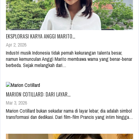
EKSPLORASI KARYA ANGGI MARITO…
Apr 2, 2026
Industri musik Indonesia tidak pernah kekurangan talenta besar,
namun kemunculan Anggi Marito membawa warna yang benar-benar
berbeda. Sejak melangkah dari…
MARION COTILLARD: DARI LAYAR…
Mar 3, 2026
Marion Cotillard bukan sekadar nama di layar lebar; dia adalah simbol
transformasi dan dedikasi. Dari film-film Prancis yang intim hingga…