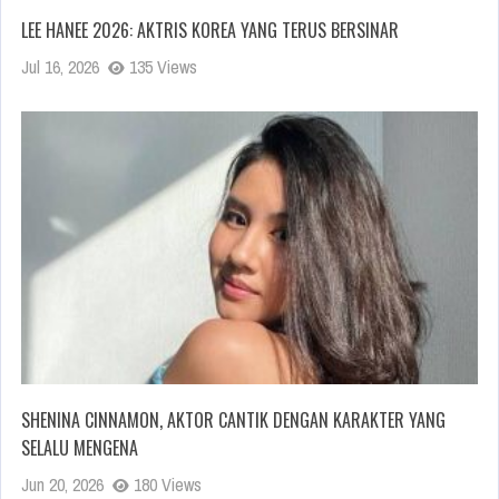
LEE HANEE 2026: AKTRIS KOREA YANG TERUS BERSINAR
Jul 16, 2026
135 Views
SHENINA CINNAMON, AKTOR CANTIK DENGAN KARAKTER YANG
SELALU MENGENA
Jun 20, 2026
180 Views