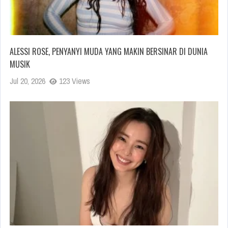
ALESSI ROSE, PENYANYI MUDA YANG MAKIN BERSINAR DI DUNIA
MUSIK
Jul 20, 2026
123 Views