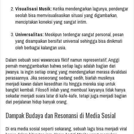
Visualisasi Musik:
Ketika mendengarkan lagunya, pendengar
seolah bisa memvisualisasikan situasi yang digambarkan,
menciptakan koneksi yang sangat intim.
Universalitas:
Meskipun terdengar sangat personal, pesan
yang disampaikan bersifat universal sehingga bisa dinikmati
oleh berbagai kalangan usia.
Dalam sebuah sesi wawancara fiktif namun representatif, Anggi
pernah menggambarkan bahwa setiap lagu adalah bagian dari
jiwanya. Ia ingin setiap orang yang mendengarkan merasa divalidasi
perasaannya. Jika seseorang sedang sedih, biarlah musiknya
menjadi kawan dalam kesedihan itu hingga mereka siap untuk
bangkit kembali. Filosofi inilah yang membuat karyanya tidak hanya
sekadar menjadi suara latar di kafe-kafe, tetapi juga menjadi bagian
dari perjalanan hidup banyak orang.
Dampak Budaya dan Resonansi di Media Sosial
Di era media sosial seperti sekarang, sebuah lagu bisa menjadi viral