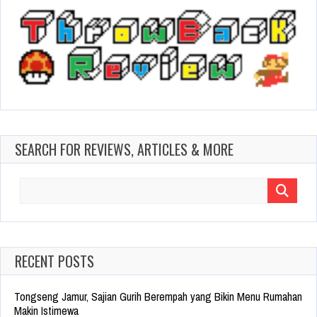
SEARCH FOR REVIEWS, ARTICLES & MORE
Search
for:
RECENT POSTS
Tongseng Jamur, Sajian Gurih Berempah yang Bikin Menu Rumahan
Makin Istimewa