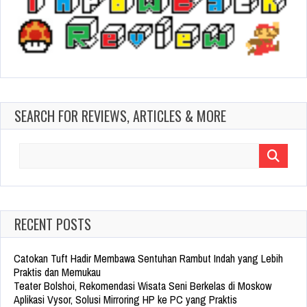
SEARCH FOR REVIEWS, ARTICLES & MORE
Search
for:
RECENT POSTS
Catokan Tuft Hadir Membawa Sentuhan Rambut Indah yang Lebih
Praktis dan Memukau
Teater Bolshoi, Rekomendasi Wisata Seni Berkelas di Moskow
Aplikasi Vysor, Solusi Mirroring HP ke PC yang Praktis