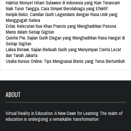
Habitat Monyet Hitam Sulawesi di Indonesia yang Kian Terancam
Naik Turun Tangga, Cara Simpel Berolahraga yang Efektif
Keripik Belut, Camilan Gurih Legendaris dengan Rasa Unik yang
Menggugah Selera
Eclair, Kelezatan Kue Khas Prancis yang Menghadirkan Pesona
Manis dalam Setiap Gigitan
Quiche Pie, Sajian Gurih Elegan yang Menghadirkan Rasa Hangat di
Setiap Gigitan
Laksa Betawi, Sajian Berkuah Gurih yang Menyimpan Cerita Lezat
dari Tanah Jakarta
Usaha Kursus Online: Tips Menguasai Bisnis yang Terus Bertumbuh
ABOUT
Virtual Reality in Education: A New Dawn for Learning The realm of
education is undergoing a remarkable transformation