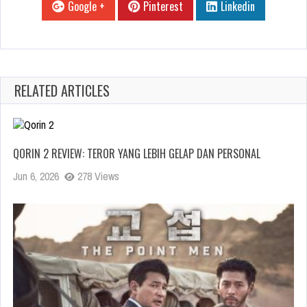
Google +
Pinterest
Linkedin
RELATED ARTICLES
QORIN 2 REVIEW: TEROR YANG LEBIH GELAP DAN PERSONAL
Jun 6, 2026
278 Views