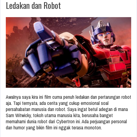
Ledakan dan Robot
Awalnya saya kira ini film cuma penuh ledakan dan pertarungan robot
aja. Tapi ternyata, ada cerita yang cukup emosional soal
persahabatan manusia dan robot. Saya ingat betul adegan di mana
Sam Witwicky, tokoh utama manusia kita, berusaha banget
memahami dunia robot dari Cybertron ini. Ada perjuangan personal
dan humor yang bikin film ini nggak terasa monoton.