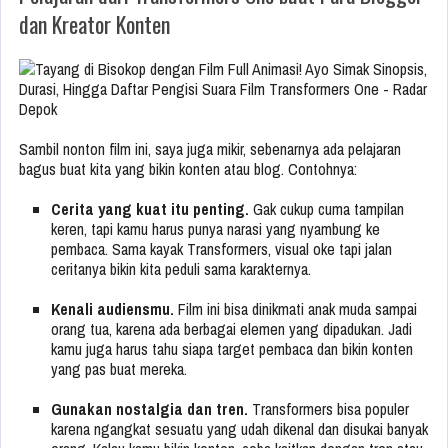
dan Kreator Konten
Sambil nonton film ini, saya juga mikir, sebenarnya ada pelajaran
bagus buat kita yang bikin konten atau blog. Contohnya:
Cerita yang kuat itu penting.
Gak cukup cuma tampilan
keren, tapi kamu harus punya narasi yang nyambung ke
pembaca. Sama kayak Transformers, visual oke tapi jalan
ceritanya bikin kita peduli sama karakternya.
Kenali audiensmu.
Film ini bisa dinikmati anak muda sampai
orang tua, karena ada berbagai elemen yang dipadukan. Jadi
kamu juga harus tahu siapa target pembaca dan bikin konten
yang pas buat mereka.
Gunakan nostalgia dan tren.
Transformers bisa populer
karena ngangkat sesuatu yang udah dikenal dan disukai banyak