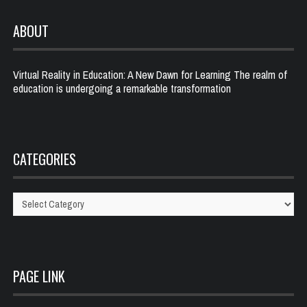
ABOUT
Virtual Reality in Education: A New Dawn for Learning The realm of
education is undergoing a remarkable transformation
CATEGORIES
Categories
PAGE LINK