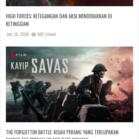
HIGH FORCES: KETEGANGAN DAN AKSI MENDEBARKAN DI
KETINGGIAN
Jan 16, 2026
682 Views
THE FORGOTTEN BATTLE: KISAH PERANG YANG TERLUPAKAN