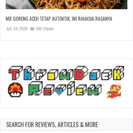
MIE GORENG ACEH TETAP AUTENTIK, INI RAHASIA RASANYA
Jun 24, 2026
180 Views
SEARCH FOR REVIEWS, ARTICLES & MORE