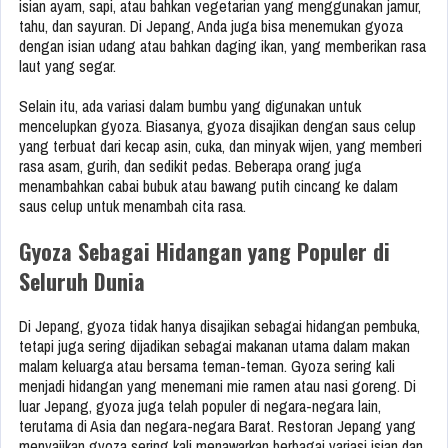
isian ayam, sapi, atau bahkan vegetarian yang menggunakan jamur,
tahu, dan sayuran. Di Jepang, Anda juga bisa menemukan gyoza
dengan isian udang atau bahkan daging ikan, yang memberikan rasa
laut yang segar.
Selain itu, ada variasi dalam bumbu yang digunakan untuk
mencelupkan gyoza. Biasanya, gyoza disajikan dengan saus celup
yang terbuat dari kecap asin, cuka, dan minyak wijen, yang memberi
rasa asam, gurih, dan sedikit pedas. Beberapa orang juga
menambahkan cabai bubuk atau bawang putih cincang ke dalam
saus celup untuk menambah cita rasa.
Gyoza Sebagai Hidangan yang Populer di
Seluruh Dunia
Di Jepang, gyoza tidak hanya disajikan sebagai hidangan pembuka,
tetapi juga sering dijadikan sebagai makanan utama dalam makan
malam keluarga atau bersama teman-teman. Gyoza sering kali
menjadi hidangan yang menemani mie ramen atau nasi goreng. Di
luar Jepang, gyoza juga telah populer di negara-negara lain,
terutama di Asia dan negara-negara Barat. Restoran Jepang yang
menyajikan gyoza sering kali menawarkan berbagai variasi isian dan