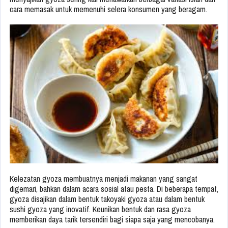
cara memasak untuk memenuhi selera konsumen yang beragam.
Kelezatan gyoza membuatnya menjadi makanan yang sangat
digemari, bahkan dalam acara sosial atau pesta. Di beberapa tempat,
gyoza disajikan dalam bentuk takoyaki gyoza atau dalam bentuk
sushi gyoza yang inovatif. Keunikan bentuk dan rasa gyoza
memberikan daya tarik tersendiri bagi siapa saja yang mencobanya.