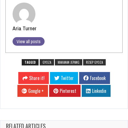
Aria Turner
View all posts
TAGGED
GYOZA
MAKANAN JEPANG
RESEP GYOZA
Share it!
Twitter
Facebook
Google +
Pinterest
Linkedin
RELATED ARTICLES