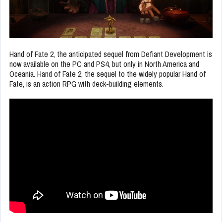
Hand of Fate 2, the anticipated sequel from Defiant Development is
now available on the PC and PS4, but only in North America and
Oceania. Hand of Fate 2, the sequel to the widely popular Hand of
Fate, is an action RPG with deck-building elements.