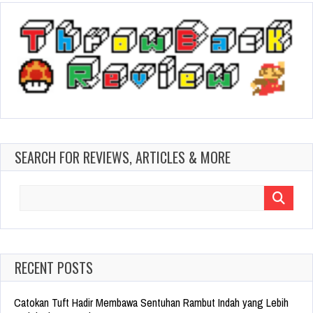
SEARCH FOR REVIEWS, ARTICLES & MORE
Search
for:
RECENT POSTS
Catokan Tuft Hadir Membawa Sentuhan Rambut Indah yang Lebih