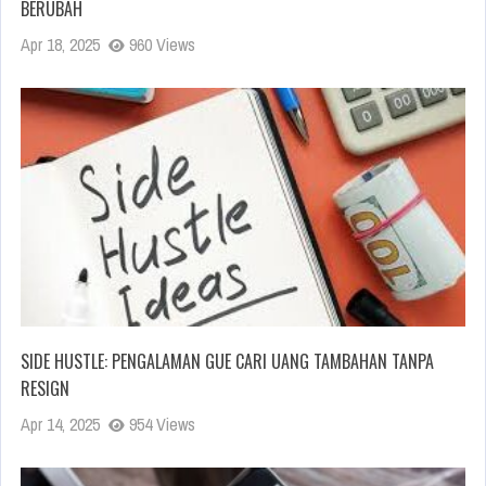
BERUBAH
Apr 18, 2025
960 Views
SIDE HUSTLE: PENGALAMAN GUE CARI UANG TAMBAHAN TANPA
RESIGN
Apr 14, 2025
954 Views