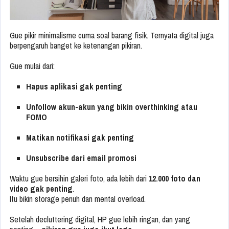
Gue pikir minimalisme cuma soal barang fisik. Ternyata digital juga
berpengaruh banget ke ketenangan pikiran.
Gue mulai dari:
Hapus aplikasi gak penting
Unfollow akun-akun yang bikin overthinking atau
FOMO
Matikan notifikasi gak penting
Unsubscribe dari email promosi
Waktu gue bersihin galeri foto, ada lebih dari
12.000 foto dan
video gak penting
.
Itu bikin storage penuh dan mental overload.
Setelah decluttering digital, HP gue lebih ringan, dan yang