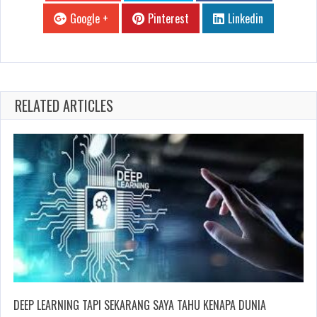
Google +
Pinterest
Linkedin
RELATED ARTICLES
DEEP LEARNING TAPI SEKARANG SAYA TAHU KENAPA DUNIA