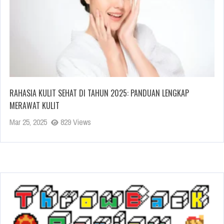
RAHASIA KULIT SEHAT DI TAHUN 2025: PANDUAN LENGKAP
MERAWAT KULIT
Mar 25, 2025
829 Views