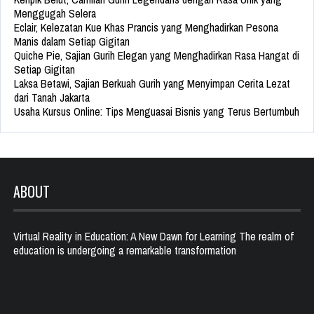
Menggugah Selera
Eclair, Kelezatan Kue Khas Prancis yang Menghadirkan Pesona
Manis dalam Setiap Gigitan
Quiche Pie, Sajian Gurih Elegan yang Menghadirkan Rasa Hangat di
Setiap Gigitan
Laksa Betawi, Sajian Berkuah Gurih yang Menyimpan Cerita Lezat
dari Tanah Jakarta
Usaha Kursus Online: Tips Menguasai Bisnis yang Terus Bertumbuh
ABOUT
Virtual Reality in Education: A New Dawn for Learning The realm of
education is undergoing a remarkable transformation