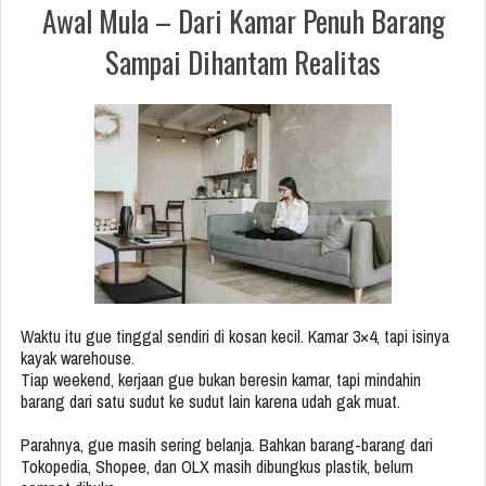
Awal Mula – Dari Kamar Penuh Barang
Sampai Dihantam Realitas
Waktu itu gue tinggal sendiri di kosan kecil. Kamar 3×4, tapi isinya
kayak warehouse.
Tiap weekend, kerjaan gue bukan beresin kamar, tapi mindahin
barang dari satu sudut ke sudut lain karena udah gak muat.
Parahnya, gue masih sering belanja. Bahkan barang-barang dari
Tokopedia, Shopee, dan OLX masih dibungkus plastik, belum