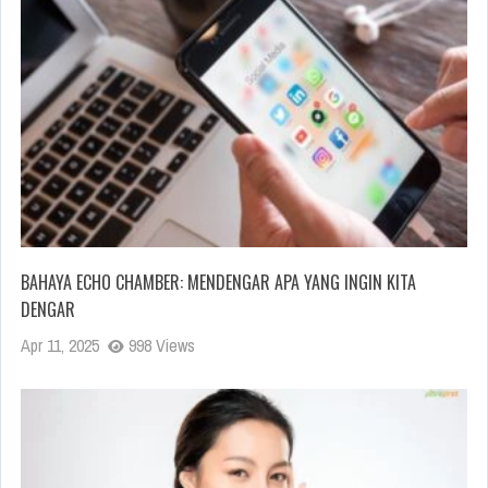
BAHAYA ECHO CHAMBER: MENDENGAR APA YANG INGIN KITA
DENGAR
Apr 11, 2025
998 Views