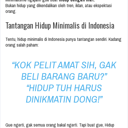
Bukan hidup yang dikendalikan oleh tren, iklan, atau ekspektasi
orang.
Tantangan Hidup Minimalis di Indonesia
Tentu, hidup minimalis di Indonesia punya tantangan sendiri. Kadang
orang salah paham:
“KOK PELIT AMAT SIH, GAK
BELI BARANG BARU?”
“HIDUP TUH HARUS
DINIKMATIN DONG!”
Gue ngerti, gak semua orang bakal ngerti. Tapi buat gue, Hidup