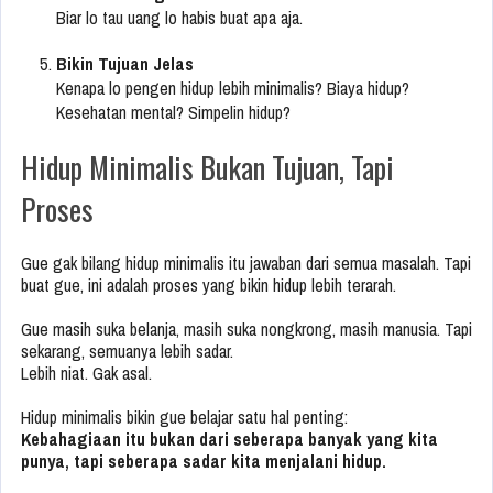
Biar lo tau uang lo habis buat apa aja.
Bikin Tujuan Jelas
Kenapa lo pengen hidup lebih minimalis? Biaya hidup?
Kesehatan mental? Simpelin hidup?
Hidup Minimalis Bukan Tujuan, Tapi
Proses
Gue gak bilang hidup minimalis itu jawaban dari semua masalah. Tapi
buat gue, ini adalah proses yang bikin hidup lebih terarah.
Gue masih suka belanja, masih suka nongkrong, masih manusia. Tapi
sekarang, semuanya lebih sadar.
Lebih niat. Gak asal.
Hidup minimalis bikin gue belajar satu hal penting:
Kebahagiaan itu bukan dari seberapa banyak yang kita
punya, tapi seberapa sadar kita menjalani hidup.