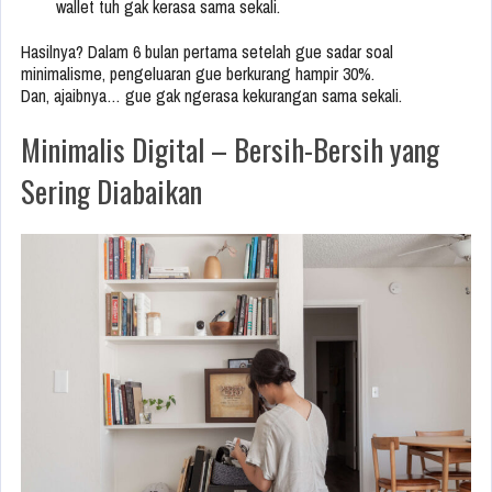
wallet tuh gak kerasa sama sekali.
Hasilnya? Dalam 6 bulan pertama setelah gue sadar soal
minimalisme, pengeluaran gue berkurang hampir 30%.
Dan, ajaibnya… gue gak ngerasa kekurangan sama sekali.
Minimalis Digital – Bersih-Bersih yang
Sering Diabaikan