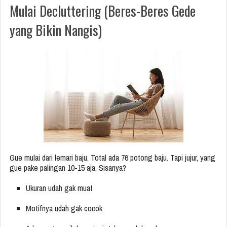
Mulai Decluttering (Beres-Beres Gede
yang Bikin Nangis)
Gue mulai dari lemari baju. Total ada 76 potong baju. Tapi jujur, yang
gue pake palingan 10-15 aja. Sisanya?
Ukuran udah gak muat
Motifnya udah gak cocok