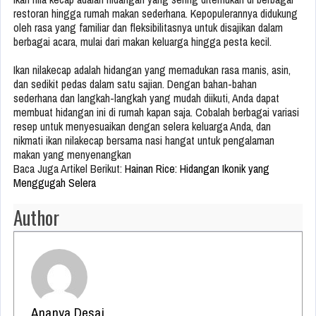
restoran hingga rumah makan sederhana. Kepopulerannya didukung
oleh rasa yang familiar dan fleksibilitasnya untuk disajikan dalam
berbagai acara, mulai dari makan keluarga hingga pesta kecil.
Ikan nilakecap adalah hidangan yang memadukan rasa manis, asin,
dan sedikit pedas dalam satu sajian. Dengan bahan-bahan
sederhana dan langkah-langkah yang mudah diikuti, Anda dapat
membuat hidangan ini di rumah kapan saja. Cobalah berbagai variasi
resep untuk menyesuaikan dengan selera keluarga Anda, dan
nikmati ikan nilakecap bersama nasi hangat untuk pengalaman
makan yang menyenangkan
Baca Juga Artikel Berikut:
Hainan Rice: Hidangan Ikonik yang
Menggugah Selera
Author
Ananya Desai