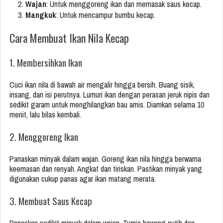
Wajan
: Untuk menggoreng ikan dan memasak saus kecap.
Mangkuk
: Untuk mencampur bumbu kecap.
Cara Membuat Ikan Nila Kecap
1. Membersihkan Ikan
Cuci ikan nila di bawah air mengalir hingga bersih. Buang sisik,
insang, dan isi perutnya. Lumuri ikan dengan perasan jeruk nipis dan
sedikit garam untuk menghilangkan bau amis. Diamkan selama 10
menit, lalu bilas kembali.
2. Menggoreng Ikan
Panaskan minyak dalam wajan. Goreng ikan nila hingga berwarna
keemasan dan renyah. Angkat dan tiriskan. Pastikan minyak yang
digunakan cukup panas agar ikan matang merata.
3. Membuat Saus Kecap