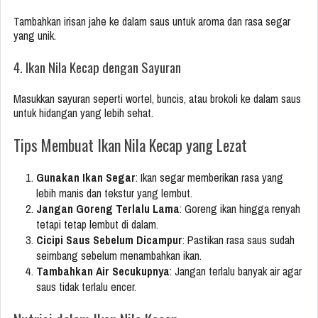
Tambahkan irisan jahe ke dalam saus untuk aroma dan rasa segar
yang unik.
4. Ikan Nila Kecap dengan Sayuran
Masukkan sayuran seperti wortel, buncis, atau brokoli ke dalam saus
untuk hidangan yang lebih sehat.
Tips Membuat Ikan Nila Kecap yang Lezat
Gunakan Ikan Segar
: Ikan segar memberikan rasa yang
lebih manis dan tekstur yang lembut.
Jangan Goreng Terlalu Lama
: Goreng ikan hingga renyah
tetapi tetap lembut di dalam.
Cicipi Saus Sebelum Dicampur
: Pastikan rasa saus sudah
seimbang sebelum menambahkan ikan.
Tambahkan Air Secukupnya
: Jangan terlalu banyak air agar
saus tidak terlalu encer.