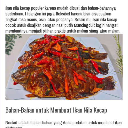
Ikan nila kecap populer karena mudah dibuat dan bahan-bahannya
sederhana. Hidangan ini juga fleksibel karena bisa disesuaikan
tingkat rasa manis, asin, atau pedasnya. Selain itu, ikan nila kecap
cocok untuk disajikan dengan nasi putih
Mancingduit login
hangat,
membuatnya menjadi pilihan praktis untuk makan siang atau malam.
Bahan-Bahan untuk Membuat Ikan Nila Kecap
Berikut adalah bahan-bahan yang Anda perlukan untuk membuat ikan