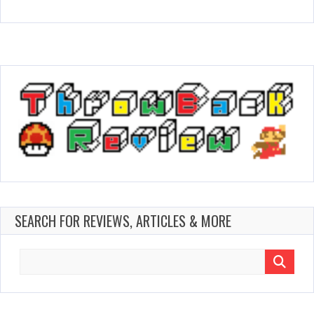
SEARCH FOR REVIEWS, ARTICLES & MORE
Search
for: