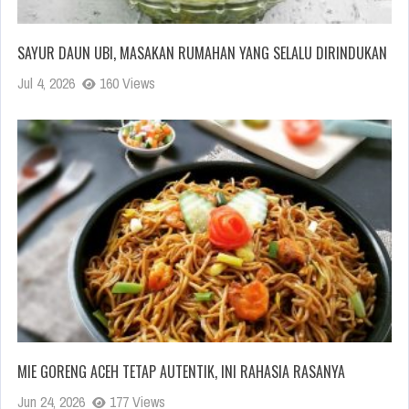
SAYUR DAUN UBI, MASAKAN RUMAHAN YANG SELALU DIRINDUKAN
Jul 4, 2026
160 Views
MIE GORENG ACEH TETAP AUTENTIK, INI RAHASIA RASANYA
Jun 24, 2026
177 Views