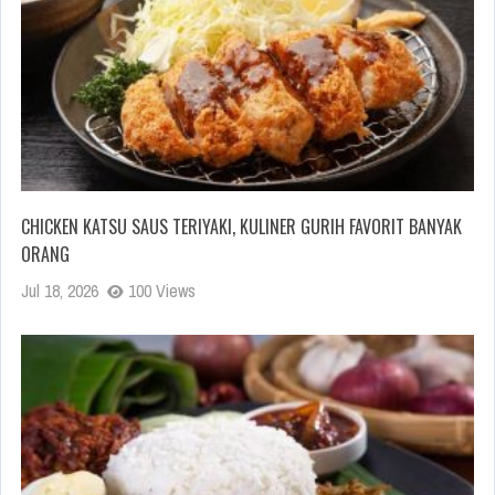
CHICKEN KATSU SAUS TERIYAKI, KULINER GURIH FAVORIT BANYAK
ORANG
Jul 18, 2026
100 Views