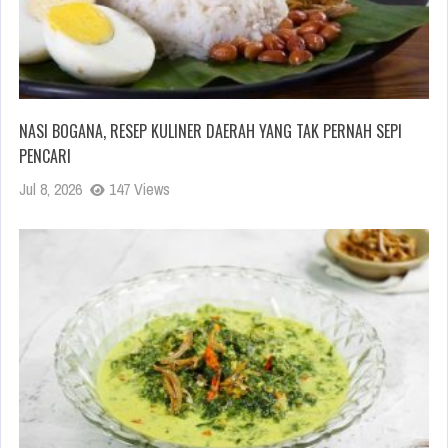
NASI BOGANA, RESEP KULINER DAERAH YANG TAK PERNAH SEPI
PENCARI
Jul 8, 2026
147 Views