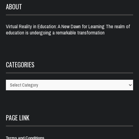
ABOUT
Virtual Reality in Education: A New Dawn for Learning The realm of
education is undergoing a remarkable transformation
CATEGORIES
Categories
PAGE LINK
Terms and Conditions