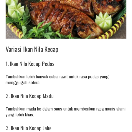
Variasi Ikan Nila Kecap
1. Ikan Nila Kecap Pedas
Tambahkan lebih banyak cabai rawit untuk rasa pedas yang
menggugah selera.
2. Ikan Nila Kecap Madu
Tambahkan madu ke dalam saus untuk memberikan rasa manis alami
yang lebih khas.
3. Ikan Nila Kecap Jahe