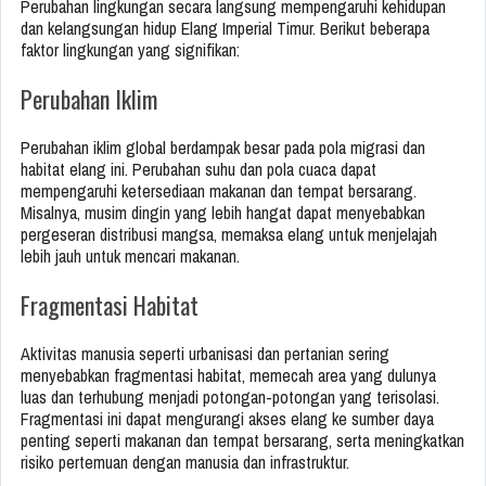
Perubahan lingkungan secara langsung mempengaruhi kehidupan
dan kelangsungan hidup Elang Imperial Timur. Berikut beberapa
faktor lingkungan yang signifikan:
Perubahan Iklim
Perubahan iklim global berdampak besar pada pola migrasi dan
habitat elang ini. Perubahan suhu dan pola cuaca dapat
mempengaruhi ketersediaan makanan dan tempat bersarang.
Misalnya, musim dingin yang lebih hangat dapat menyebabkan
pergeseran distribusi mangsa, memaksa elang untuk menjelajah
lebih jauh untuk mencari makanan.
Fragmentasi Habitat
Aktivitas manusia seperti urbanisasi dan pertanian sering
menyebabkan fragmentasi habitat, memecah area yang dulunya
luas dan terhubung menjadi potongan-potongan yang terisolasi.
Fragmentasi ini dapat mengurangi akses elang ke sumber daya
penting seperti makanan dan tempat bersarang, serta meningkatkan
risiko pertemuan dengan manusia dan infrastruktur.