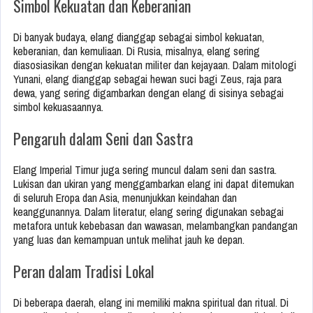
Simbol Kekuatan dan Keberanian
Di banyak budaya, elang dianggap sebagai simbol kekuatan,
keberanian, dan kemuliaan. Di Rusia, misalnya, elang sering
diasosiasikan dengan kekuatan militer dan kejayaan. Dalam mitologi
Yunani, elang dianggap sebagai hewan suci bagi Zeus, raja para
dewa, yang sering digambarkan dengan elang di sisinya sebagai
simbol kekuasaannya.
Pengaruh dalam Seni dan Sastra
Elang Imperial Timur juga sering muncul dalam seni dan sastra.
Lukisan dan ukiran yang menggambarkan elang ini dapat ditemukan
di seluruh Eropa dan Asia, menunjukkan keindahan dan
keanggunannya. Dalam literatur, elang sering digunakan sebagai
metafora untuk kebebasan dan wawasan, melambangkan pandangan
yang luas dan kemampuan untuk melihat jauh ke depan.
Peran dalam Tradisi Lokal
Di beberapa daerah, elang ini memiliki makna spiritual dan ritual. Di