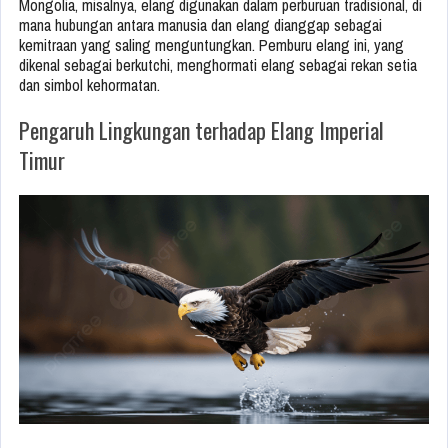
Mongolia, misalnya, elang digunakan dalam perburuan tradisional, di
mana hubungan antara manusia dan elang dianggap sebagai
kemitraan yang saling menguntungkan. Pemburu elang ini, yang
dikenal sebagai berkutchi, menghormati elang sebagai rekan setia
dan simbol kehormatan.
Pengaruh Lingkungan terhadap Elang Imperial
Timur