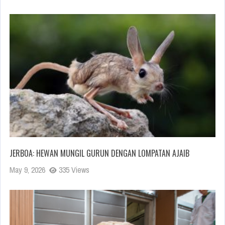
JERBOA: HEWAN MUNGIL GURUN DENGAN LOMPATAN AJAIB
May 9, 2026
335 Views