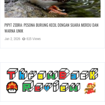
PIPIT ZEBRA: PESONA BURUNG KECIL DENGAN SUARA MERDU DAN
WARNA UNIK
Jan 2, 2026
615 Views