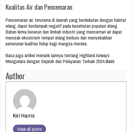
Kualitas Air dan Pencemaran
Pencemaran air, terutama di daerah yang berdekatan dengan habitat
elang, dapat berdampak negatif pada kesehatan populasi elang.
Bahan kimia beracun dan limbah industri yang mencemari air dapat
merusak ekosistem tempat elang berburu dan menyebabkan
penurunan kualitas hidup bagi mangsa mereka.
Baca juga artikel menarik lainnya tentang Highland Airways:
Mengudara dengan Sejarah dan Pelayanan Terbaik 2024
disini
Author
Kiri Harris
View all posts