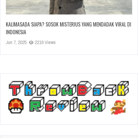
KALIMASADA SIAPA? SOSOK MISTERIUS YANG MENDADAK VIRAL DI
INDONESIA
Jun 7, 2025
2219 Views