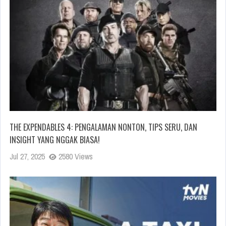
THE EXPENDABLES 4: PENGALAMAN NONTON, TIPS SERU, DAN
INSIGHT YANG NGGAK BIASA!
Jul 27, 2025
2580 Views