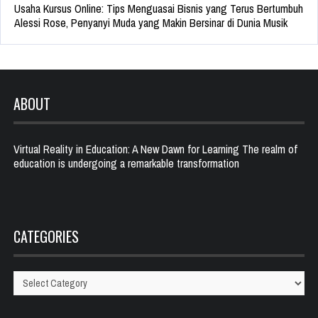
Usaha Kursus Online: Tips Menguasai Bisnis yang Terus Bertumbuh
Alessi Rose, Penyanyi Muda yang Makin Bersinar di Dunia Musik
ABOUT
Virtual Reality in Education: A New Dawn for Learning The realm of
education is undergoing a remarkable transformation
CATEGORIES
Categories