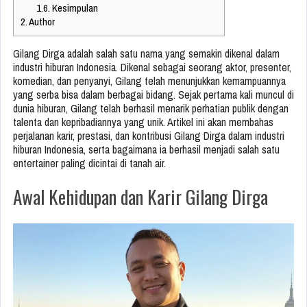
1.6.
Kesimpulan
2.
Author
Gilang Dirga adalah salah satu nama yang semakin dikenal dalam
industri hiburan Indonesia. Dikenal sebagai seorang aktor, presenter,
komedian, dan penyanyi, Gilang telah menunjukkan kemampuannya
yang serba bisa dalam berbagai bidang. Sejak pertama kali muncul di
dunia hiburan, Gilang telah berhasil menarik perhatian publik dengan
talenta dan kepribadiannya yang unik. Artikel ini akan membahas
perjalanan karir, prestasi, dan kontribusi Gilang Dirga dalam industri
hiburan Indonesia, serta bagaimana ia berhasil menjadi salah satu
entertainer paling dicintai di tanah air.
Awal Kehidupan dan Karir Gilang Dirga