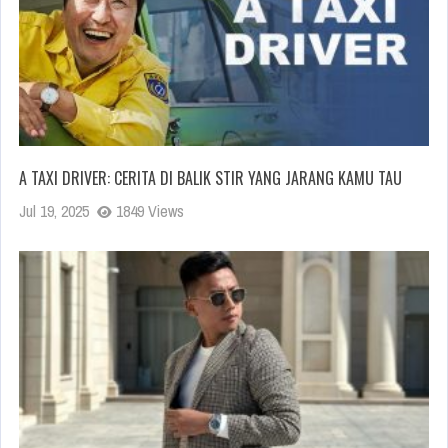
A TAXI DRIVER: CERITA DI BALIK STIR YANG JARANG KAMU TAU
Jul 19, 2025
1849 Views