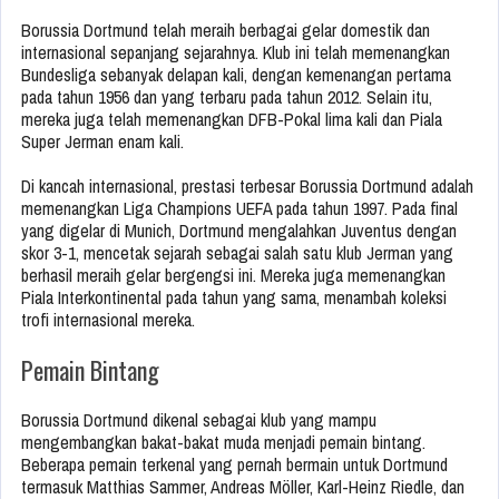
Borussia Dortmund telah meraih berbagai gelar domestik dan
internasional sepanjang sejarahnya. Klub ini telah memenangkan
Bundesliga sebanyak delapan kali, dengan kemenangan pertama
pada tahun 1956 dan yang terbaru pada tahun 2012. Selain itu,
mereka juga telah memenangkan DFB-Pokal lima kali dan Piala
Super Jerman enam kali.
Di kancah internasional, prestasi terbesar Borussia Dortmund adalah
memenangkan Liga Champions UEFA pada tahun 1997. Pada final
yang digelar di Munich, Dortmund mengalahkan Juventus dengan
skor 3-1, mencetak sejarah sebagai salah satu klub Jerman yang
berhasil meraih gelar bergengsi ini. Mereka juga memenangkan
Piala Interkontinental pada tahun yang sama, menambah koleksi
trofi internasional mereka.
Pemain Bintang
Borussia Dortmund dikenal sebagai klub yang mampu
mengembangkan bakat-bakat muda menjadi pemain bintang.
Beberapa pemain terkenal yang pernah bermain untuk Dortmund
termasuk Matthias Sammer, Andreas Möller, Karl-Heinz Riedle, dan