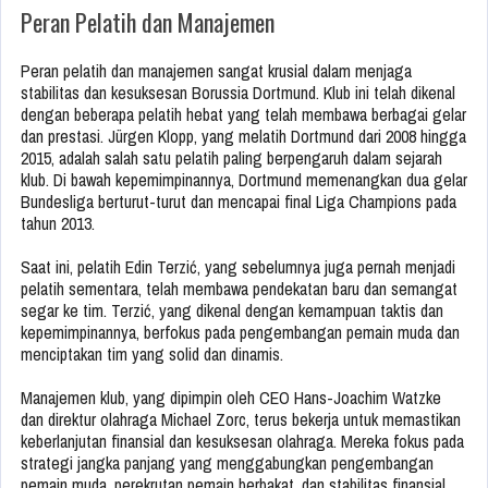
Peran Pelatih dan Manajemen
Peran pelatih dan manajemen sangat krusial dalam menjaga
stabilitas dan kesuksesan Borussia Dortmund. Klub ini telah dikenal
dengan beberapa pelatih hebat yang telah membawa berbagai gelar
dan prestasi. Jürgen Klopp, yang melatih Dortmund dari 2008 hingga
2015, adalah salah satu pelatih paling berpengaruh dalam sejarah
klub. Di bawah kepemimpinannya, Dortmund memenangkan dua gelar
Bundesliga berturut-turut dan mencapai final Liga Champions pada
tahun 2013.
Saat ini, pelatih Edin Terzić, yang sebelumnya juga pernah menjadi
pelatih sementara, telah membawa pendekatan baru dan semangat
segar ke tim. Terzić, yang dikenal dengan kemampuan taktis dan
kepemimpinannya, berfokus pada pengembangan pemain muda dan
menciptakan tim yang solid dan dinamis.
Manajemen klub, yang dipimpin oleh CEO Hans-Joachim Watzke
dan direktur olahraga Michael Zorc, terus bekerja untuk memastikan
keberlanjutan finansial dan kesuksesan olahraga. Mereka fokus pada
strategi jangka panjang yang menggabungkan pengembangan
pemain muda, perekrutan pemain berbakat, dan stabilitas finansial.