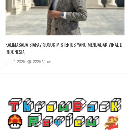
KALIMASADA SIAPA? SOSOK MISTERIUS YANG MENDADAK VIRAL DI
INDONESIA
Jun 7, 2025
2225 Views