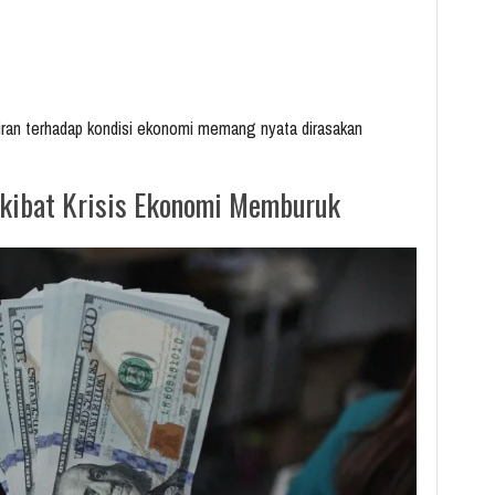
ran terhadap kondisi ekonomi memang nyata dirasakan
 Akibat Krisis Ekonomi Memburuk