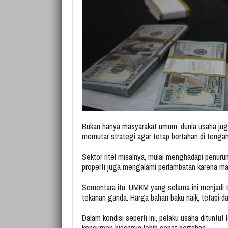
Bukan hanya masyarakat umum, dunia usaha jug
memutar strategi agar tetap bertahan di tengah
Sektor ritel misalnya, mulai menghadapi penurun
properti juga mengalami perlambatan karena m
Sementara itu, UMKM yang selama ini menjadi 
tekanan ganda. Harga bahan baku naik, tetapi da
Dalam kondisi seperti ini, pelaku usaha dituntu