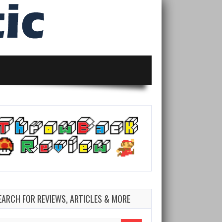
EARCH FOR REVIEWS, ARTICLES & MORE