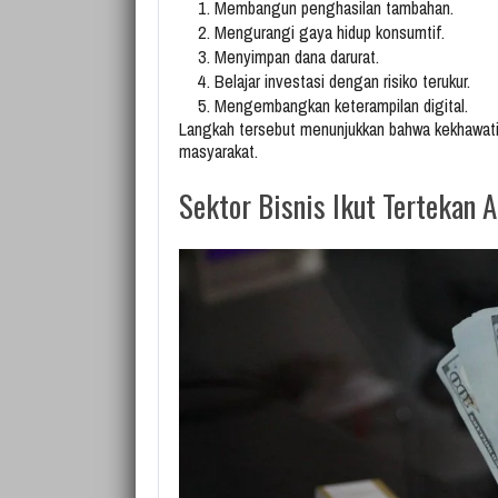
Membangun penghasilan tambahan.
Mengurangi gaya hidup konsumtif.
Menyimpan dana darurat.
Belajar investasi dengan risiko terukur.
Mengembangkan keterampilan digital.
Langkah tersebut menunjukkan bahwa kekhawati
masyarakat.
Sektor Bisnis Ikut Tertekan