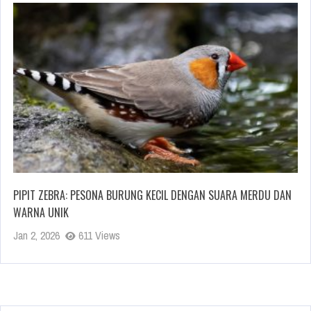
PIPIT ZEBRA: PESONA BURUNG KECIL DENGAN SUARA MERDU DAN
WARNA UNIK
Jan 2, 2026
611 Views