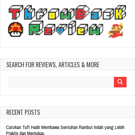
SEARCH FOR REVIEWS, ARTICLES & MORE
Search
for:
RECENT POSTS
Catokan Tuft Hadir Membawa Sentuhan Rambut Indah yang Lebih
Praktis dan Memukau