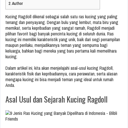
2.
Author
Kucing Ragdoll dikenal sebagai salah satu ras kucing yang paling
tenang dan penyayang. Dengan bulu yang lembut, mata biru yang
memikat, serta kepribadian yang sangat ramah, Ragdoll menjadi
pilihan favorit bagi banyak pencinta kucing di seluruh dunia. Ras
kucing ini memiliki karakteristik yang unik, baik dari segi penampilan
maupun perilaku, menjadikannya teman yang sempurna bagi
keluarga, bahkan bagi mereka yang baru pertama kali memelihara
kucing.
Dalam artikel ini, kita akan menjelajahi asal-usul kucing Ragdoll,
karakteristik fisik dan kepribadiannya, cara perawatan, serta alasan
mengapa kucing ini bisa menjadi teman yang ideal untuk rumah
Anda.
Asal Usul dan Sejarah Kucing Ragdoll