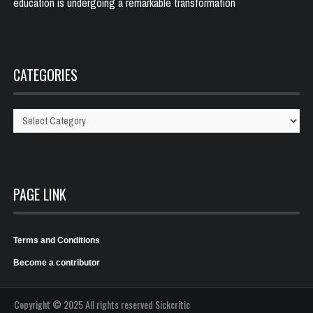
education is undergoing a remarkable transformation
CATEGORIES
Categories
PAGE LINK
Terms and Conditions
Become a contributor
Copyright © 2025 All rights reserved Sickcritic