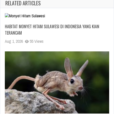
RELATED ARTICLES
HABITAT MONYET HITAM SULAWESI DI INDONESIA YANG KIAN
TERANCAM
Aug 1, 2026
55 Views