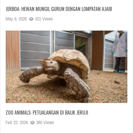
JERBOA: HEWAN MUNGIL GURUN DENGAN LOMPATAN AJAIB
May 9, 2026
331 Views
ZOO ANIMALS: PETUALANGAN DI BALIK JERUJI
Feb 22, 2026
380 Views