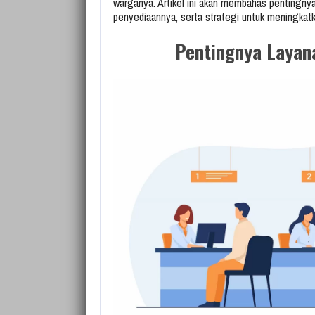
warganya. Artikel ini akan membahas pentingnya 
penyediaannya, serta strategi untuk meningkatka
Pentingnya Layan