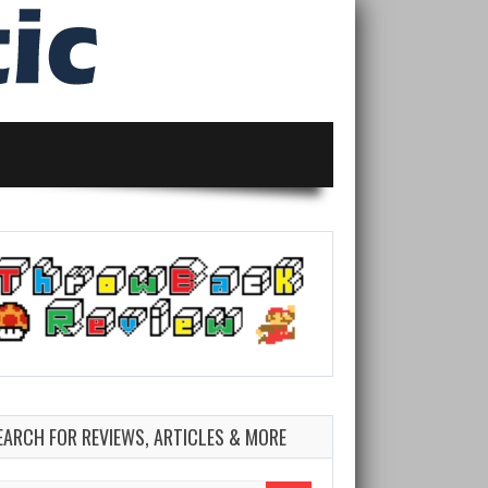
EARCH FOR REVIEWS, ARTICLES & MORE