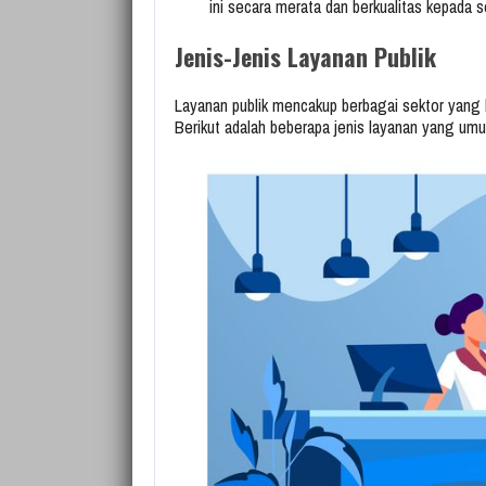
ini secara merata dan berkualitas kepada 
Jenis-Jenis Layanan Publik
Layanan publik mencakup berbagai sektor yang
Berikut adalah beberapa jenis layanan yang um