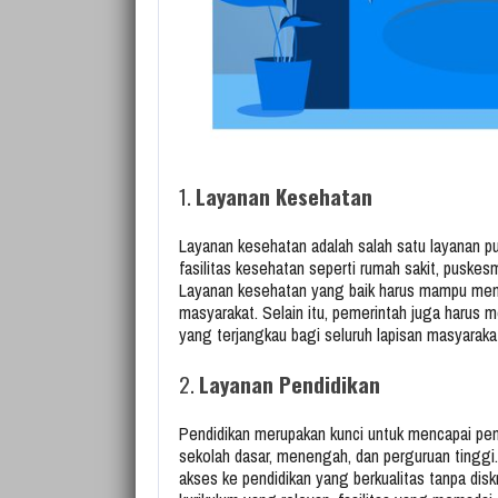
1.
Layanan Kesehatan
Layanan kesehatan adalah salah satu layanan pu
fasilitas kesehatan seperti rumah sakit, puskesm
Layanan kesehatan yang baik harus mampu member
masyarakat. Selain itu, pemerintah juga harus
yang terjangkau bagi seluruh lapisan masyaraka
2.
Layanan Pendidikan
Pendidikan merupakan kunci untuk mencapai pe
sekolah dasar, menengah, dan perguruan tinggi.
akses ke pendidikan yang berkualitas tanpa dis