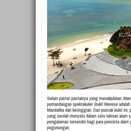
Selain pantai-pantainya yang menakjubkan, Manda
pemandangan spektakuler. Bukit Merese adalah 
Mandalika dari ketinggian. Dari puncak bukit ini,
yang seolah menyatu dalam satu lukisan alam 
pengalaman tersendiri bagi para pencinta alam
pegunungan.