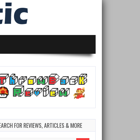
EARCH FOR REVIEWS, ARTICLES & MORE