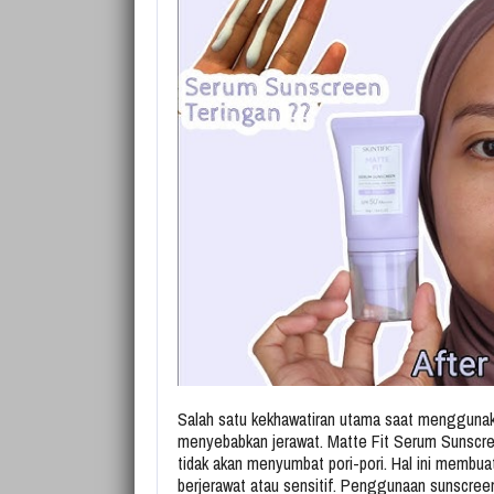
Salah satu kekhawatiran utama saat menggunak
menyebabkan jerawat. Matte Fit Serum Sunscre
tidak akan menyumbat pori-pori. Hal ini membua
berjerawat atau sensitif. Penggunaan sunscreen i