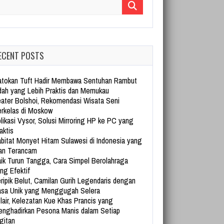
arch for:
ECENT POSTS
tokan Tuft Hadir Membawa Sentuhan Rambut
dah yang Lebih Praktis dan Memukau
ater Bolshoi, Rekomendasi Wisata Seni
rkelas di Moskow
likasi Vysor, Solusi Mirroring HP ke PC yang
aktis
bitat Monyet Hitam Sulawesi di Indonesia yang
an Terancam
ik Turun Tangga, Cara Simpel Berolahraga
ng Efektif
ripik Belut, Camilan Gurih Legendaris dengan
sa Unik yang Menggugah Selera
lair, Kelezatan Kue Khas Prancis yang
nghadirkan Pesona Manis dalam Setiap
gitan