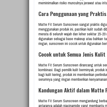
meminimalkan risiko munculnya jerawat atau iritas
Cara Penggunaan yang Praktis
Matte Fit Serum Sunscreen sangat praktis digun
menggunakan produk ini, pastikan kulit sudah d
merata di seluruh wajah dan leher sekitar 15-20
digunakan sebagai base makeup atau bahkan ta
ringan, sunscreen ini cocok untuk digunakan berl
Cocok untuk Semua Jenis Kulit
Matte Fit Serum Sunscreen dirancang untuk semua
kombinasi. Bagi pemilik kulit berminyak, produ
bagi kulit kering, produk ini memberikan perlin
serumnya yang ringan memberikan kenyamanan bagi
Kandungan Aktif dalam Matte 
Matte Fit Serum Sunscreen mengandung berbagai
antaranya adalah niacinamide yang membantu m