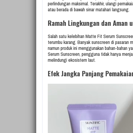
perlindungan maksimal. Terakhir, ulangi pemakai
atau berada di bawah sinar matahari langsung.
Ramah Lingkungan dan Aman u
Salah satu kelebihan Matte Fit Serum Sunscree
terumbu karang. Banyak sunscreen di pasaran m
namun produk ini menggunakan bahan-bahan ya
Serum Sunscreen, pengguna tidak hanya menjaga 
melindungi ekosistem laut.
Efek Jangka Panjang Pemakaia