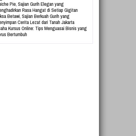
iche Pie, Sajian Gurih Elegan yang
nghadirkan Rasa Hangat di Setiap Gigitan
ksa Betawi, Sajian Berkuah Gurih yang
nyimpan Cerita Lezat dari Tanah Jakarta
aha Kursus Online: Tips Menguasai Bisnis yang
rus Bertumbuh