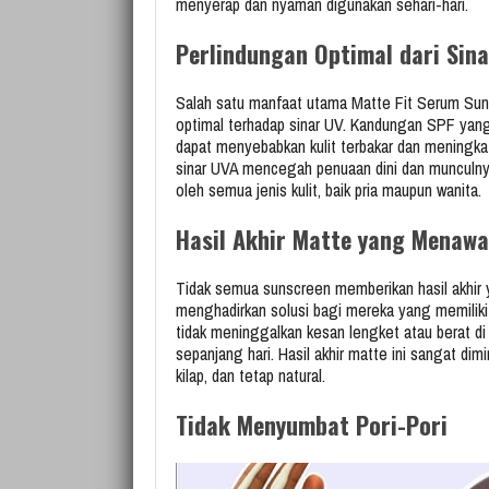
menyerap dan nyaman digunakan sehari-hari.
Perlindungan Optimal dari Sin
Salah satu manfaat utama Matte Fit Serum Su
optimal terhadap sinar UV. Kandungan SPF yang
dapat menyebabkan kulit terbakar dan meningkatk
sinar UVA mencegah penuaan dini dan munculnya
oleh semua jenis kulit, baik pria maupun wanita.
Hasil Akhir Matte yang Menaw
Tidak semua sunscreen memberikan hasil akhir
menghadirkan solusi bagi mereka yang memiliki 
tidak meninggalkan kesan lengket atau berat di
sepanjang hari. Hasil akhir matte ini sangat di
kilap, dan tetap natural.
Tidak Menyumbat Pori-Pori