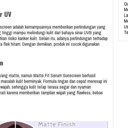
Qu
Me
ar UV
La
Me
Us
nscreen adalah kemampuannya memberikan perlindungan yang
Te
 tinggi mampu melindungi kulit dari bahaya sinar UVB yang
an risiko kanker kulit. Selain itu, adanya perlindungan terhadap
 flek hitam. Dengan demikian, produk ini cocok digunakan
an
 yang matte, namun Matte Fit Serum Sunscreen berhasil
masalah kulit berminyak. Formula ringan dan cepat meresap ini
 wajah, sehingga kulit tetap terasa segar dan nyaman
minati karena memberikan tampilan wajah yang flawless, bebas