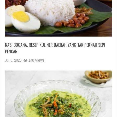
NASI BOGANA, RESEP KULINER DAERAH YANG TAK PERNAH SEPI
PENCARI
Jul 8, 2026
148 Views