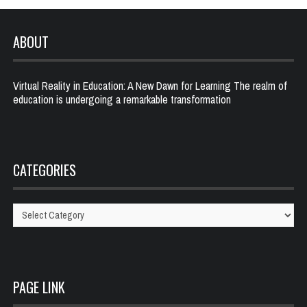
ABOUT
Virtual Reality in Education: A New Dawn for Learning The realm of
education is undergoing a remarkable transformation
CATEGORIES
Categories
PAGE LINK