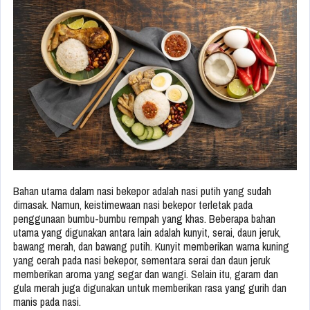
Bahan utama dalam nasi bekepor adalah nasi putih yang sudah
dimasak. Namun, keistimewaan nasi bekepor terletak pada
penggunaan bumbu-bumbu rempah yang khas. Beberapa bahan
utama yang digunakan antara lain adalah kunyit, serai, daun jeruk,
bawang merah, dan bawang putih. Kunyit memberikan warna kuning
yang cerah pada nasi bekepor, sementara serai dan daun jeruk
memberikan aroma yang segar dan wangi. Selain itu, garam dan
gula merah juga digunakan untuk memberikan rasa yang gurih dan
manis pada nasi.