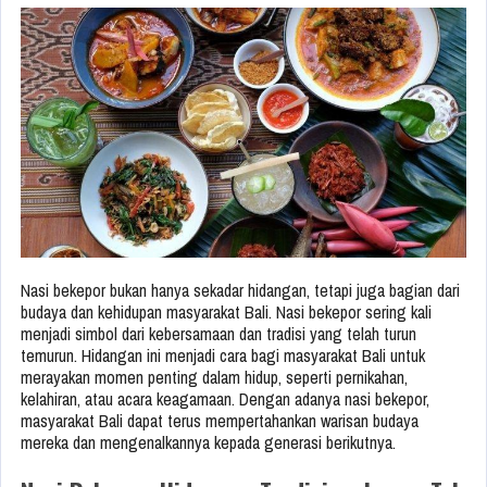
Nasi bekepor bukan hanya sekadar hidangan, tetapi juga bagian dari
budaya dan kehidupan masyarakat Bali. Nasi bekepor sering kali
menjadi simbol dari kebersamaan dan tradisi yang telah turun
temurun. Hidangan ini menjadi cara bagi masyarakat Bali untuk
merayakan momen penting dalam hidup, seperti pernikahan,
kelahiran, atau acara keagamaan. Dengan adanya nasi bekepor,
masyarakat Bali dapat terus mempertahankan warisan budaya
mereka dan mengenalkannya kepada generasi berikutnya.