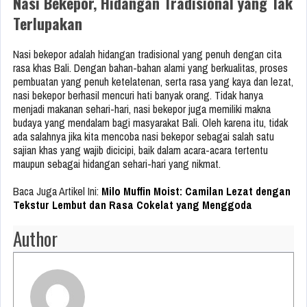
Nasi Bekepor, Hidangan Tradisional yang Tak
Terlupakan
Nasi bekepor adalah hidangan tradisional yang penuh dengan cita
rasa khas Bali. Dengan bahan-bahan alami yang berkualitas, proses
pembuatan yang penuh ketelatenan, serta rasa yang kaya dan lezat,
nasi bekepor berhasil mencuri hati banyak orang. Tidak hanya
menjadi makanan sehari-hari, nasi bekepor juga memiliki makna
budaya yang mendalam bagi masyarakat Bali. Oleh karena itu, tidak
ada salahnya jika kita mencoba nasi bekepor sebagai salah satu
sajian khas yang wajib dicicipi, baik dalam acara-acara tertentu
maupun sebagai hidangan sehari-hari yang nikmat.
Baca Juga Artikel Ini:
Milo Muffin Moist: Camilan Lezat dengan
Tekstur Lembut dan Rasa Cokelat yang Menggoda
Author