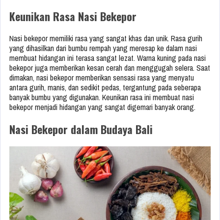
Keunikan Rasa Nasi Bekepor
Nasi bekepor memiliki rasa yang sangat khas dan unik. Rasa gurih
yang dihasilkan dari bumbu rempah yang meresap ke dalam nasi
membuat hidangan ini terasa sangat lezat. Warna kuning pada nasi
bekepor juga memberikan kesan cerah dan menggugah selera. Saat
dimakan, nasi bekepor memberikan sensasi rasa yang menyatu
antara gurih, manis, dan sedikit pedas, tergantung pada seberapa
banyak bumbu yang digunakan. Keunikan rasa ini membuat nasi
bekepor menjadi hidangan yang sangat digemari banyak orang.
Nasi Bekepor dalam Budaya Bali