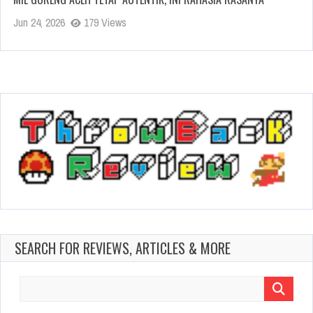
Jun 24, 2026
179 Views
SEARCH FOR REVIEWS, ARTICLES & MORE
Search
for: