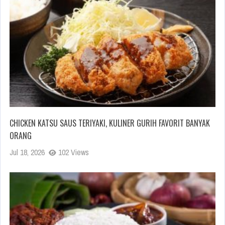
CHICKEN KATSU SAUS TERIYAKI, KULINER GURIH FAVORIT BANYAK
ORANG
Jul 18, 2026
102 Views