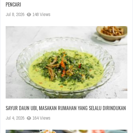
PENCARI
Jul 8, 2026
148 Views
SAYUR DAUN UBI, MASAKAN RUMAHAN YANG SELALU DIRINDUKAN
Jul 4, 2026
164 Views