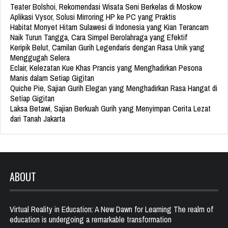
Teater Bolshoi, Rekomendasi Wisata Seni Berkelas di Moskow
Aplikasi Vysor, Solusi Mirroring HP ke PC yang Praktis
Habitat Monyet Hitam Sulawesi di Indonesia yang Kian Terancam
Naik Turun Tangga, Cara Simpel Berolahraga yang Efektif
Keripik Belut, Camilan Gurih Legendaris dengan Rasa Unik yang
Menggugah Selera
Eclair, Kelezatan Kue Khas Prancis yang Menghadirkan Pesona
Manis dalam Setiap Gigitan
Quiche Pie, Sajian Gurih Elegan yang Menghadirkan Rasa Hangat di
Setiap Gigitan
Laksa Betawi, Sajian Berkuah Gurih yang Menyimpan Cerita Lezat
dari Tanah Jakarta
ABOUT
Virtual Reality in Education: A New Dawn for Learning The realm of
education is undergoing a remarkable transformation