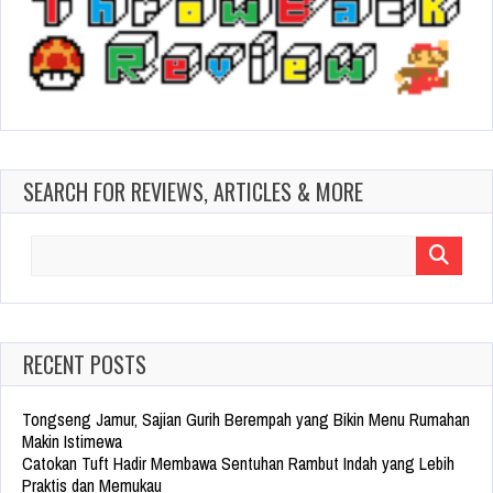
SEARCH FOR REVIEWS, ARTICLES & MORE
Search
for:
RECENT POSTS
Tongseng Jamur, Sajian Gurih Berempah yang Bikin Menu Rumahan
Makin Istimewa
Catokan Tuft Hadir Membawa Sentuhan Rambut Indah yang Lebih
Praktis dan Memukau