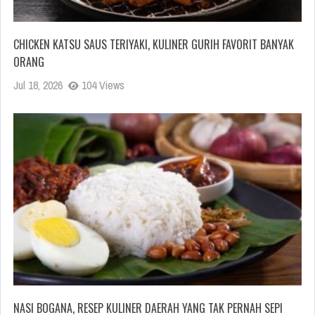
CHICKEN KATSU SAUS TERIYAKI, KULINER GURIH FAVORIT BANYAK
ORANG
Jul 18, 2026
104 Views
NASI BOGANA, RESEP KULINER DAERAH YANG TAK PERNAH SEPI