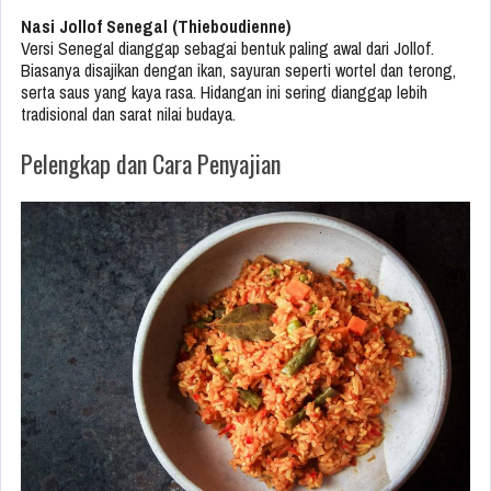
Nasi Jollof Senegal (Thieboudienne)
Versi Senegal dianggap sebagai bentuk paling awal dari Jollof.
Biasanya disajikan dengan ikan, sayuran seperti wortel dan terong,
serta saus yang kaya rasa. Hidangan ini sering dianggap lebih
tradisional dan sarat nilai budaya.
Pelengkap dan Cara Penyajian