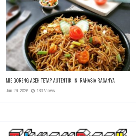
MIE GORENG ACEH TETAP AUTENTIK, INI RAHASIA RASANYA
Jun 24, 2026
183 Views