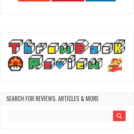
SEARCH FOR REVIEWS, ARTICLES & MORE
Search
for: