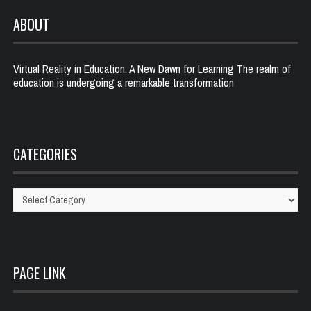
ABOUT
Virtual Reality in Education: A New Dawn for Learning The realm of
education is undergoing a remarkable transformation
CATEGORIES
Categories
PAGE LINK