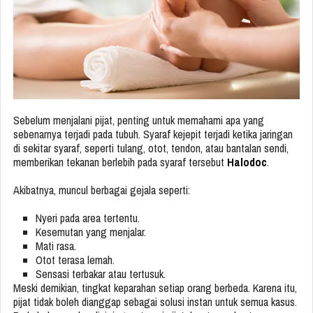
Sebelum menjalani pijat, penting untuk memahami apa yang
sebenarnya terjadi pada tubuh. Syaraf kejepit terjadi ketika jaringan
di sekitar syaraf, seperti tulang, otot, tendon, atau bantalan sendi,
memberikan tekanan berlebih pada syaraf tersebut
Halodoc
.
Akibatnya, muncul berbagai gejala seperti:
Nyeri pada area tertentu.
Kesemutan yang menjalar.
Mati rasa.
Otot terasa lemah.
Sensasi terbakar atau tertusuk.
Meski demikian, tingkat keparahan setiap orang berbeda. Karena itu,
pijat tidak boleh dianggap sebagai solusi instan untuk semua kasus.