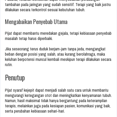
tambahan pada jaringan yang sudah sensitif. Terapi yang baik justru
dilakukan secara terkontrol sesuai kebutuhan tubuh.
Mengabaikan Penyebab Utama
Pijat dapat membantu meredakan gejala, tetapi kebiasaan penyebab
masalah tetap harus diperbaiki.
Jika seseorang terus duduk berjam-jam tanpa jeda, mengangkat
beban dengan posisi yang salah, atau kurang berolahraga, maka
keluhan berpotensi muncul kembali meskipun terapi dilakukan secara
rutin.
Penutup
Pijat syaraf kejepit dapat menjadi salah satu cara untuk membantu
mengurangi ketegangan otot dan meningkatkan kenyamanan tubuh.
Namun, hasil maksimal tidak hanya bergantung pada keterampilan
terapis, melainkan juga pada kesiapan pasien, komunikasi yang baik,
serta perubahan kebiasaan sehari-hari.