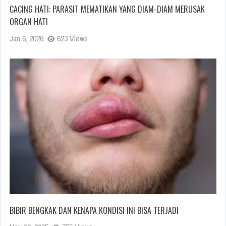
CACING HATI: PARASIT MEMATIKAN YANG DIAM-DIAM MERUSAK
ORGAN HATI
Jan 6, 2026
623 Views
BIBIR BENGKAK DAN KENAPA KONDISI INI BISA TERJADI