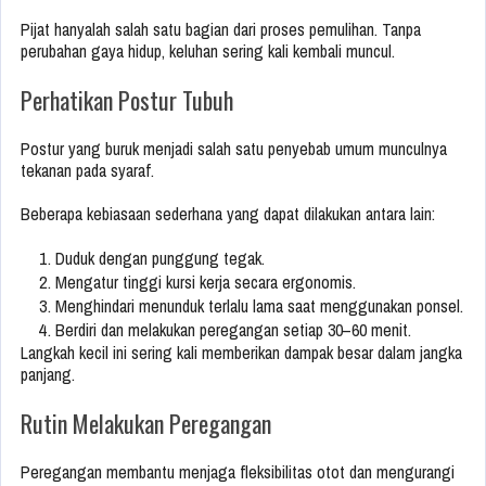
Pijat hanyalah salah satu bagian dari proses pemulihan. Tanpa
perubahan gaya hidup, keluhan sering kali kembali muncul.
Perhatikan Postur Tubuh
Postur yang buruk menjadi salah satu penyebab umum munculnya
tekanan pada syaraf.
Beberapa kebiasaan sederhana yang dapat dilakukan antara lain:
Duduk dengan punggung tegak.
Mengatur tinggi kursi kerja secara ergonomis.
Menghindari menunduk terlalu lama saat menggunakan ponsel.
Berdiri dan melakukan peregangan setiap 30–60 menit.
Langkah kecil ini sering kali memberikan dampak besar dalam jangka
panjang.
Rutin Melakukan Peregangan
Peregangan membantu menjaga fleksibilitas otot dan mengurangi