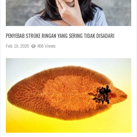
PENYEBAB STROKE RINGAN YANG SERING TIDAK DISADARI
Feb 19, 2026
456 Views