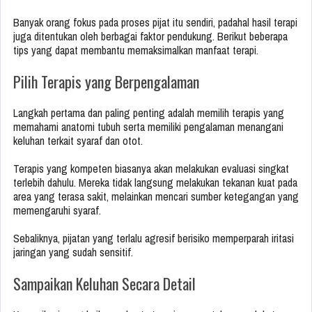
Banyak orang fokus pada proses pijat itu sendiri, padahal hasil terapi
juga ditentukan oleh berbagai faktor pendukung. Berikut beberapa
tips yang dapat membantu memaksimalkan manfaat terapi.
Pilih Terapis yang Berpengalaman
Langkah pertama dan paling penting adalah memilih terapis yang
memahami anatomi tubuh serta memiliki pengalaman menangani
keluhan terkait syaraf dan otot.
Terapis yang kompeten biasanya akan melakukan evaluasi singkat
terlebih dahulu. Mereka tidak langsung melakukan tekanan kuat pada
area yang terasa sakit, melainkan mencari sumber ketegangan yang
memengaruhi syaraf.
Sebaliknya, pijatan yang terlalu agresif berisiko memperparah iritasi
jaringan yang sudah sensitif.
Sampaikan Keluhan Secara Detail