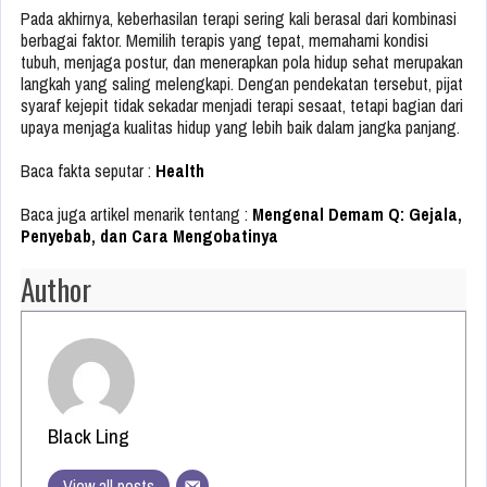
Pada akhirnya, keberhasilan terapi sering kali berasal dari kombinasi
berbagai faktor. Memilih terapis yang tepat, memahami kondisi
tubuh, menjaga postur, dan menerapkan pola hidup sehat merupakan
langkah yang saling melengkapi. Dengan pendekatan tersebut, pijat
syaraf kejepit tidak sekadar menjadi terapi sesaat, tetapi bagian dari
upaya menjaga kualitas hidup yang lebih baik dalam jangka panjang.
Baca fakta seputar :
Health
Baca juga artikel menarik tentang :
Mengenal Demam Q: Gejala,
Penyebab, dan Cara Mengobatinya
Author
Black Ling
View all posts