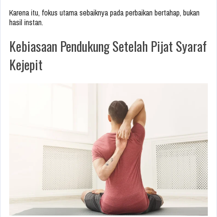
Karena itu, fokus utama sebaiknya pada perbaikan bertahap, bukan
hasil instan.
Kebiasaan Pendukung Setelah Pijat Syaraf
Kejepit