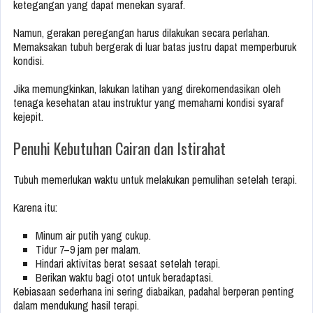
ketegangan yang dapat menekan syaraf.
Namun, gerakan peregangan harus dilakukan secara perlahan.
Memaksakan tubuh bergerak di luar batas justru dapat memperburuk
kondisi.
Jika memungkinkan, lakukan latihan yang direkomendasikan oleh
tenaga kesehatan atau instruktur yang memahami kondisi syaraf
kejepit.
Penuhi Kebutuhan Cairan dan Istirahat
Tubuh memerlukan waktu untuk melakukan pemulihan setelah terapi.
Karena itu:
Minum air putih yang cukup.
Tidur 7–9 jam per malam.
Hindari aktivitas berat sesaat setelah terapi.
Berikan waktu bagi otot untuk beradaptasi.
Kebiasaan sederhana ini sering diabaikan, padahal berperan penting
dalam mendukung hasil terapi.