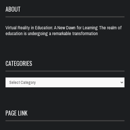
ABOUT
Virtual Reality in Education: A New Dawn for Learning The realm of
education is undergoing a remarkable transformation
CATEGORIES
Categories
PAGE LINK