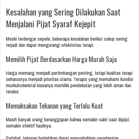
Kesalahan yang Sering Dilakukan Saat
Menjalani Pijat Syaraf Kejepit
Meski terdengar sepele, beberapa kesalahan berikut cukup sering
terjadi dan dapat mengurangi efektivitas terapi.
Memilih Pijat Berdasarkan Harga Murah Saja
Harga memang menjadi pertimbangan penting, tetapi kualitas terapi
seharusnya menjadi prioritas utama. Terapis yang memahami kondisi
muskuloskeletal biasanya memiliki pendekatan yang lebih aman dan
terukur.
Memaksakan Tekanan yang Terlalu Kuat
Masih banyak orang beranggapan bahwa semakin sakit saat dipijat,
semakin efektif hasilnya.
Padahal, tekanan berlebihan dapat menyebabkan peradangan