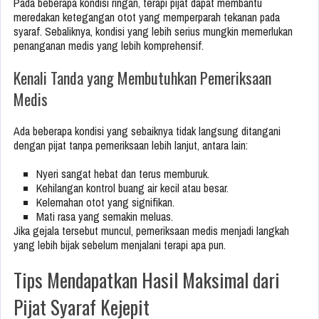
Pada beberapa kondisi ringan, terapi pijat dapat membantu
meredakan ketegangan otot yang memperparah tekanan pada
syaraf. Sebaliknya, kondisi yang lebih serius mungkin memerlukan
penanganan medis yang lebih komprehensif.
Kenali Tanda yang Membutuhkan Pemeriksaan
Medis
Ada beberapa kondisi yang sebaiknya tidak langsung ditangani
dengan pijat tanpa pemeriksaan lebih lanjut, antara lain:
Nyeri sangat hebat dan terus memburuk.
Kehilangan kontrol buang air kecil atau besar.
Kelemahan otot yang signifikan.
Mati rasa yang semakin meluas.
Jika gejala tersebut muncul, pemeriksaan medis menjadi langkah
yang lebih bijak sebelum menjalani terapi apa pun.
Tips Mendapatkan Hasil Maksimal dari
Pijat Syaraf Kejepit