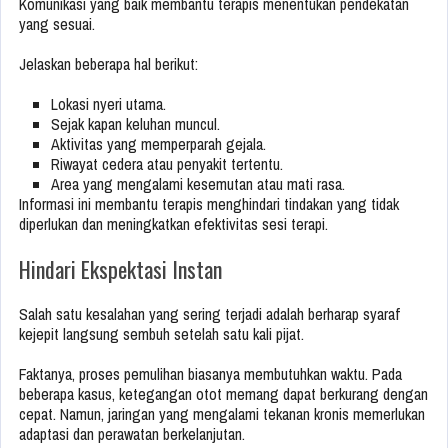
Komunikasi yang baik membantu terapis menentukan pendekatan
yang sesuai.
Jelaskan beberapa hal berikut:
Lokasi nyeri utama.
Sejak kapan keluhan muncul.
Aktivitas yang memperparah gejala.
Riwayat cedera atau penyakit tertentu.
Area yang mengalami kesemutan atau mati rasa.
Informasi ini membantu terapis menghindari tindakan yang tidak
diperlukan dan meningkatkan efektivitas sesi terapi.
Hindari Ekspektasi Instan
Salah satu kesalahan yang sering terjadi adalah berharap syaraf
kejepit langsung sembuh setelah satu kali pijat.
Faktanya, proses pemulihan biasanya membutuhkan waktu. Pada
beberapa kasus, ketegangan otot memang dapat berkurang dengan
cepat. Namun, jaringan yang mengalami tekanan kronis memerlukan
adaptasi dan perawatan berkelanjutan.