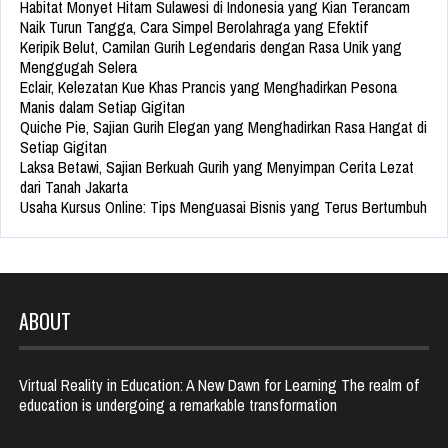
Habitat Monyet Hitam Sulawesi di Indonesia yang Kian Terancam
Naik Turun Tangga, Cara Simpel Berolahraga yang Efektif
Keripik Belut, Camilan Gurih Legendaris dengan Rasa Unik yang
Menggugah Selera
Eclair, Kelezatan Kue Khas Prancis yang Menghadirkan Pesona
Manis dalam Setiap Gigitan
Quiche Pie, Sajian Gurih Elegan yang Menghadirkan Rasa Hangat di
Setiap Gigitan
Laksa Betawi, Sajian Berkuah Gurih yang Menyimpan Cerita Lezat
dari Tanah Jakarta
Usaha Kursus Online: Tips Menguasai Bisnis yang Terus Bertumbuh
ABOUT
Virtual Reality in Education: A New Dawn for Learning The realm of
education is undergoing a remarkable transformation