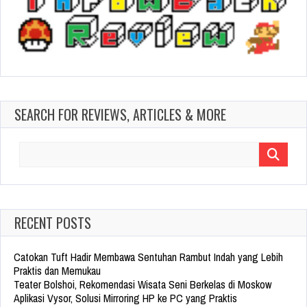
SEARCH FOR REVIEWS, ARTICLES & MORE
Search
for:
RECENT POSTS
Catokan Tuft Hadir Membawa Sentuhan Rambut Indah yang Lebih
Praktis dan Memukau
Teater Bolshoi, Rekomendasi Wisata Seni Berkelas di Moskow
Aplikasi Vysor, Solusi Mirroring HP ke PC yang Praktis