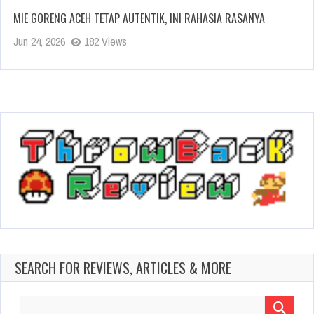
MIE GORENG ACEH TETAP AUTENTIK, INI RAHASIA RASANYA
Jun 24, 2026
182 Views
SEARCH FOR REVIEWS, ARTICLES & MORE
Search