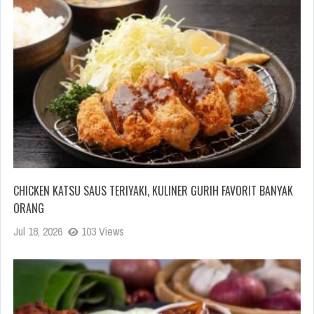
CHICKEN KATSU SAUS TERIYAKI, KULINER GURIH FAVORIT BANYAK
ORANG
Jul 18, 2026
103 Views