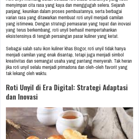
menyimpan cita rasa yang kaya dan menggugah selera. Sejarah
panjang, keunikan dalam proses pembuatannya, serta berbagai
varian rasa yang ditawarkan membuat roti unyil menjadi camilan
yang istimewa. Dengan strategi pemasaran yang tepat dan inovasi
yang terus berkembang, roti unyil berhasil mempertahankan
eksistensinya di tengah persaingan pasar kuliner yang ketat.
Sebagai salah satu ikon kuliner khas Bogor, roti unyil tidak hanya
menjadi camilan yang enak disantap, tetapi juga menjadi simbol
kreativitas dan semangat usaha yang pantang menyerah. Tak heran
jika roti unyil selalu menjadi primadona dan oleh-oleh favorit yang
tak lekang oleh waktu.
Roti Unyil di Era Digital: Strategi Adaptasi
dan Inovasi