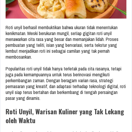
Roti unyil berhasil membuktikan bahwa ukuran tidak menentukan
kenikmatan. Meski berukuran mungil, setiap gigitan roti unyil
menawarkan cita rasa yang besar dan memanjakan lidah. Proses
pembuatan yang teliti, isian yang bervariasi, serta tekstur yang
lembut menjadikan roti ini sebagai camilan yang tak pernah
membosankan.
Popularitas roti unyil tidak hanya terletak pada cita rasanya, tetapi
juga pada kemampuannya untuk terus berinovasi mengikuti
perkembangan zaman. Dengan beragam varian rasa, strategi
pemasaran yang kreatif, dan adaptasi terhadap teknologi digital, roti
unyil siap terus bertahan dan berkembang di tengah persaingan
pasar yang dinamis.
Roti Unyil, Warisan Kuliner yang Tak Lekang
oleh Waktu