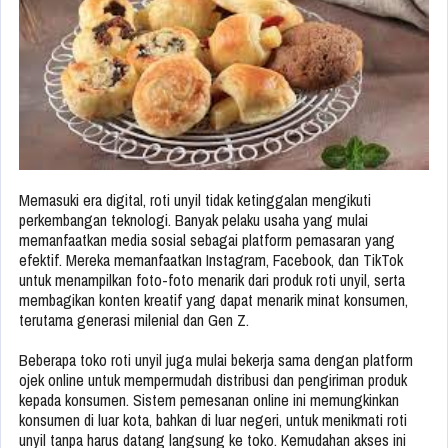
Memasuki era digital, roti unyil tidak ketinggalan mengikuti
perkembangan teknologi. Banyak pelaku usaha yang mulai
memanfaatkan media sosial sebagai platform pemasaran yang
efektif. Mereka memanfaatkan Instagram, Facebook, dan TikTok
untuk menampilkan foto-foto menarik dari produk roti unyil, serta
membagikan konten kreatif yang dapat menarik minat konsumen,
terutama generasi milenial dan Gen Z.
Beberapa toko roti unyil juga mulai bekerja sama dengan platform
ojek online untuk mempermudah distribusi dan pengiriman produk
kepada konsumen. Sistem pemesanan online ini memungkinkan
konsumen di luar kota, bahkan di luar negeri, untuk menikmati roti
unyil tanpa harus datang langsung ke toko. Kemudahan akses ini