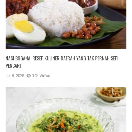
NASI BOGANA, RESEP KULINER DAERAH YANG TAK PERNAH SEPI
PENCARI
Jul 8, 2026
148 Views