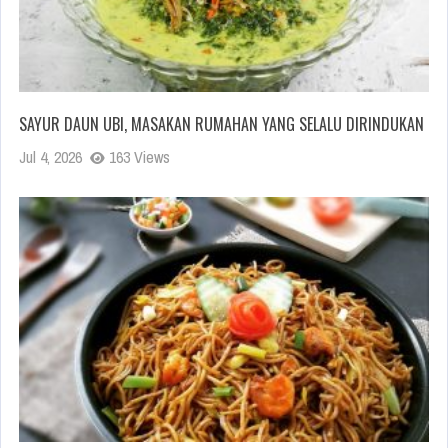
SAYUR DAUN UBI, MASAKAN RUMAHAN YANG SELALU DIRINDUKAN
Jul 4, 2026
163 Views