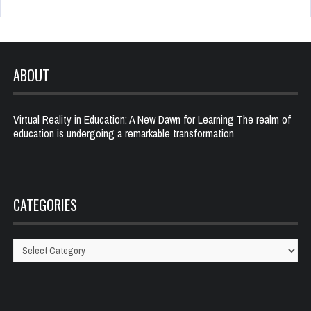
ABOUT
Virtual Reality in Education: A New Dawn for Learning The realm of
education is undergoing a remarkable transformation
CATEGORIES
Categories