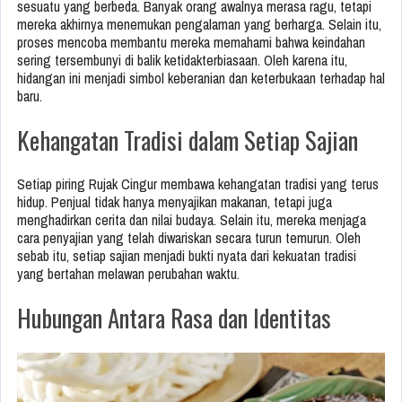
sesuatu yang berbeda. Banyak orang awalnya merasa ragu, tetapi
mereka akhirnya menemukan pengalaman yang berharga. Selain itu,
proses mencoba membantu mereka memahami bahwa keindahan
sering tersembunyi di balik ketidakterbiasaan. Oleh karena itu,
hidangan ini menjadi simbol keberanian dan keterbukaan terhadap hal
baru.
Kehangatan Tradisi dalam Setiap Sajian
Setiap piring Rujak Cingur membawa kehangatan tradisi yang terus
hidup. Penjual tidak hanya menyajikan makanan, tetapi juga
menghadirkan cerita dan nilai budaya. Selain itu, mereka menjaga
cara penyajian yang telah diwariskan secara turun temurun. Oleh
sebab itu, setiap sajian menjadi bukti nyata dari kekuatan tradisi
yang bertahan melawan perubahan waktu.
Hubungan Antara Rasa dan Identitas