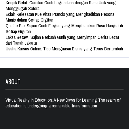
Keripik Belut, Camilan Gurih Legendaris dengan Rasa Unik yang
Menggugah Selera
Eclair, Kelezatan Kue Khas Prancis yang Menghadirkan Pesona
Manis dalam Setiap Gigitan
Quiche Pie, Sajian Gurih Elegan yang Menghadirkan Rasa Hangat di
Setiap Gigitan
Laksa Betawi, Sajian Berkuah Gurih yang Menyimpan Cerita Lezat
dari Tanah Jakarta
Usaha Kursus Online: Tips Menguasai Bisnis yang Terus Bertumbuh
ABOUT
Virtual Reality in Education: A New Dawn for Learning The realm of
education is undergoing a remarkable transformation