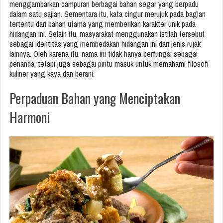
menggambarkan campuran berbagai bahan segar yang berpadu
dalam satu sajian. Sementara itu, kata cingur merujuk pada bagian
tertentu dari bahan utama yang memberikan karakter unik pada
hidangan ini. Selain itu, masyarakat menggunakan istilah tersebut
sebagai identitas yang membedakan hidangan ini dari jenis rujak
lainnya. Oleh karena itu, nama ini tidak hanya berfungsi sebagai
penanda, tetapi juga sebagai pintu masuk untuk memahami filosofi
kuliner yang kaya dan berani.
Perpaduan Bahan yang Menciptakan
Harmoni