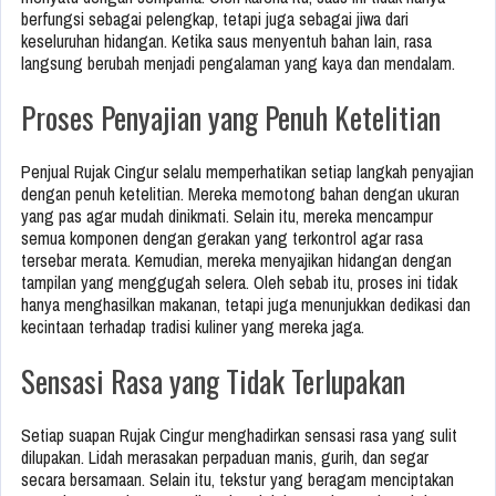
berfungsi sebagai pelengkap, tetapi juga sebagai jiwa dari
keseluruhan hidangan. Ketika saus menyentuh bahan lain, rasa
langsung berubah menjadi pengalaman yang kaya dan mendalam.
Proses Penyajian yang Penuh Ketelitian
Penjual Rujak Cingur selalu memperhatikan setiap langkah penyajian
dengan penuh ketelitian. Mereka memotong bahan dengan ukuran
yang pas agar mudah dinikmati. Selain itu, mereka mencampur
semua komponen dengan gerakan yang terkontrol agar rasa
tersebar merata. Kemudian, mereka menyajikan hidangan dengan
tampilan yang menggugah selera. Oleh sebab itu, proses ini tidak
hanya menghasilkan makanan, tetapi juga menunjukkan dedikasi dan
kecintaan terhadap tradisi kuliner yang mereka jaga.
Sensasi Rasa yang Tidak Terlupakan
Setiap suapan Rujak Cingur menghadirkan sensasi rasa yang sulit
dilupakan. Lidah merasakan perpaduan manis, gurih, dan segar
secara bersamaan. Selain itu, tekstur yang beragam menciptakan