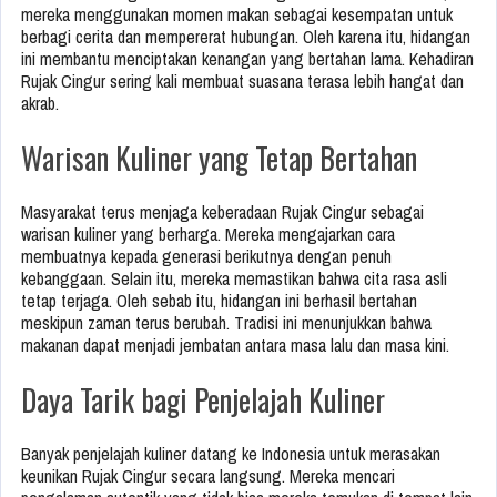
mereka menggunakan momen makan sebagai kesempatan untuk
berbagi cerita dan mempererat hubungan. Oleh karena itu, hidangan
ini membantu menciptakan kenangan yang bertahan lama. Kehadiran
Rujak Cingur sering kali membuat suasana terasa lebih hangat dan
akrab.
Warisan Kuliner yang Tetap Bertahan
Masyarakat terus menjaga keberadaan Rujak Cingur sebagai
warisan kuliner yang berharga. Mereka mengajarkan cara
membuatnya kepada generasi berikutnya dengan penuh
kebanggaan. Selain itu, mereka memastikan bahwa cita rasa asli
tetap terjaga. Oleh sebab itu, hidangan ini berhasil bertahan
meskipun zaman terus berubah. Tradisi ini menunjukkan bahwa
makanan dapat menjadi jembatan antara masa lalu dan masa kini.
Daya Tarik bagi Penjelajah Kuliner
Banyak penjelajah kuliner datang ke
Indonesia
untuk merasakan
keunikan Rujak Cingur secara langsung. Mereka mencari