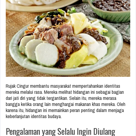
Rujak Cingur membantu masyarakat mempertahankan identitas
mereka melalui rasa. Mereka melihat hidangan ini sebagai bagian
dari jati diri yang tidak tergantikan. Selain itu, mereka merasa
bangga ketika orang lain menghargai makanan khas mereka. Oleh
karena itu, hidangan ini memainkan peran penting dalam menjaga
keberlanjutan identitas budaya.
Pengalaman yang Selalu Ingin Diulang