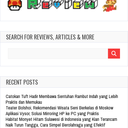
SEARCH FOR REVIEWS, ARTICLES & MORE
Search
for:
RECENT POSTS
Catokan Tuft Hadir Membawa Sentuhan Rambut Indah yang Lebih
Praktis dan Memukau
Teater Bolshoi, Rekomendasi Wisata Seni Berkelas di Moskow
Aplikasi Vysor, Solusi Mirroring HP ke PC yang Praktis
Habitat Monyet Hitam Sulawesi di Indonesia yang Kian Terancam
Naik Turun Tangga, Cara Simpel Berolahraga yang Efektif