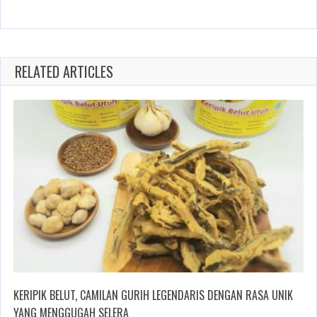
RELATED ARTICLES
KERIPIK BELUT, CAMILAN GURIH LEGENDARIS DENGAN RASA UNIK
YANG MENGGUGAH SELERA