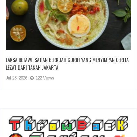
LAKSA BETAWI, SAJIAN BERKUAH GURIH YANG MENYIMPAN CERITA
LEZAT DARI TANAH JAKARTA
Jul 23, 2026
122 Views