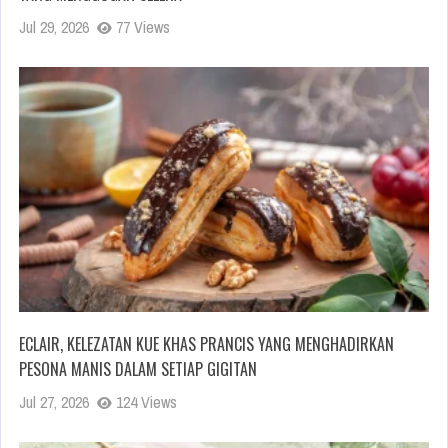
Jul 29, 2026
77 Views
ECLAIR, KELEZATAN KUE KHAS PRANCIS YANG MENGHADIRKAN
PESONA MANIS DALAM SETIAP GIGITAN
Jul 27, 2026
124 Views