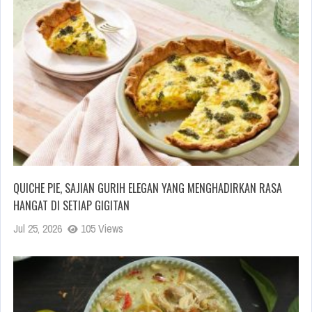
QUICHE PIE, SAJIAN GURIH ELEGAN YANG MENGHADIRKAN RASA
HANGAT DI SETIAP GIGITAN
Jul 25, 2026
105 Views