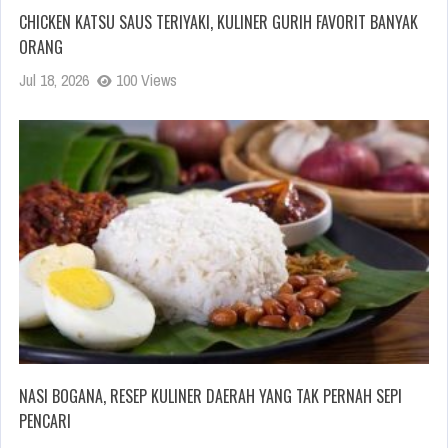
CHICKEN KATSU SAUS TERIYAKI, KULINER GURIH FAVORIT BANYAK
ORANG
Jul 18, 2026
100 Views
NASI BOGANA, RESEP KULINER DAERAH YANG TAK PERNAH SEPI
PENCARI