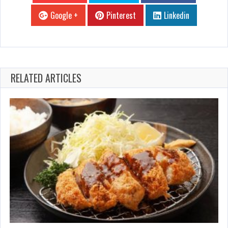
Google +
Pinterest
Linkedin
RELATED ARTICLES