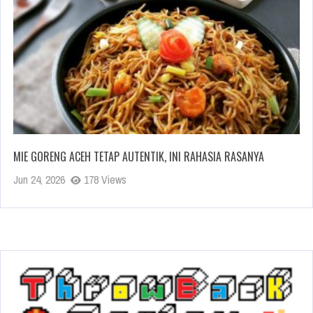
MIE GORENG ACEH TETAP AUTENTIK, INI RAHASIA RASANYA
Jun 24, 2026
178 Views