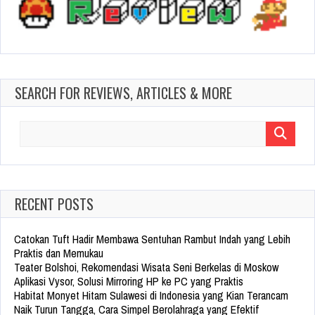
SEARCH FOR REVIEWS, ARTICLES & MORE
Search
for:
RECENT POSTS
Catokan Tuft Hadir Membawa Sentuhan Rambut Indah yang Lebih
Praktis dan Memukau
Teater Bolshoi, Rekomendasi Wisata Seni Berkelas di Moskow
Aplikasi Vysor, Solusi Mirroring HP ke PC yang Praktis
Habitat Monyet Hitam Sulawesi di Indonesia yang Kian Terancam
Naik Turun Tangga, Cara Simpel Berolahraga yang Efektif