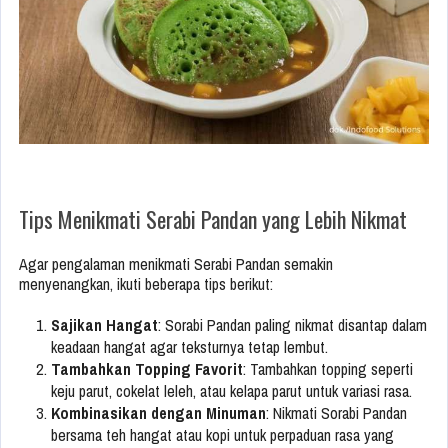
Tips Menikmati Serabi Pandan yang Lebih Nikmat
Agar pengalaman menikmati Serabi Pandan semakin
menyenangkan, ikuti beberapa tips berikut:
Sajikan Hangat
: Sorabi Pandan paling nikmat disantap dalam
keadaan hangat agar teksturnya tetap lembut.
Tambahkan Topping Favorit
: Tambahkan topping seperti
keju parut, cokelat leleh, atau kelapa parut untuk variasi rasa.
Kombinasikan dengan Minuman
: Nikmati Sorabi Pandan
bersama teh hangat atau kopi untuk perpaduan rasa yang