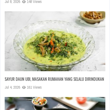
Jul 8, 2026
148 Views
SAYUR DAUN UBI, MASAKAN RUMAHAN YANG SELALU DIRINDUKAN
Jul 4, 2026
161 Views