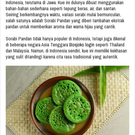
Indonesia, terutama di Jawa. Kue ini dulunya dibuat menggunakan
bahan-bahan sederhana seperti tepung beras, air, dan santan.
Seiring berkembangnya waktu, variasi serabi mulai bermunculan,
salah satunya adalah Sorabi Pandan yang diberi tambahan ekstrak
pandan untuk memberikan aroma dan warna hijau yang cantik.
Sorabi Pandan tidak hanya populer di Indonesia, tetapi juga dikenal
di beberapa negara Asia Tenggara
Bosjoko login
seperti Thailand
dan Malaysia. Namun, di Indonesia sendiri, kue ini memiliki kekhasan
yang sulit ditandingi karena cita rasa tradisional yang autentik.