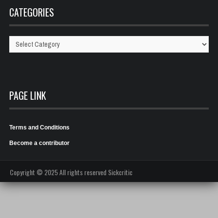
CATEGORIES
Categories
PAGE LINK
Terms and Conditions
Become a contributor
Copyright © 2025 All rights reserved Sickcritic