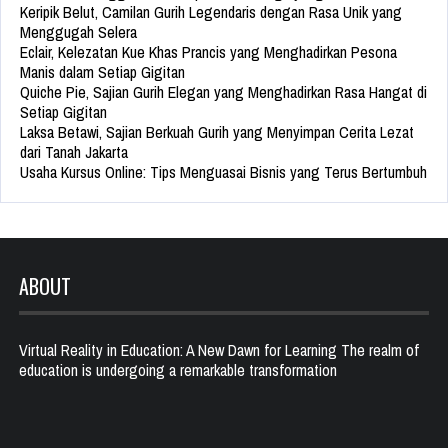
Keripik Belut, Camilan Gurih Legendaris dengan Rasa Unik yang
Menggugah Selera
Eclair, Kelezatan Kue Khas Prancis yang Menghadirkan Pesona
Manis dalam Setiap Gigitan
Quiche Pie, Sajian Gurih Elegan yang Menghadirkan Rasa Hangat di
Setiap Gigitan
Laksa Betawi, Sajian Berkuah Gurih yang Menyimpan Cerita Lezat
dari Tanah Jakarta
Usaha Kursus Online: Tips Menguasai Bisnis yang Terus Bertumbuh
ABOUT
Virtual Reality in Education: A New Dawn for Learning The realm of
education is undergoing a remarkable transformation