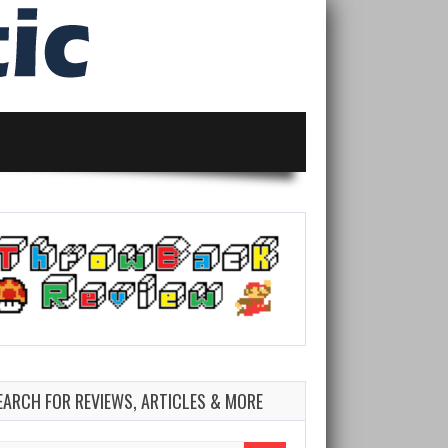
EARCH FOR REVIEWS, ARTICLES & MORE