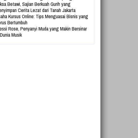
ksa Betawi, Sajian Berkuah Gurih yang
nyimpan Cerita Lezat dari Tanah Jakarta
aha Kursus Online: Tips Menguasai Bisnis yang
rus Bertumbuh
essi Rose, Penyanyi Muda yang Makin Bersinar
 Dunia Musik