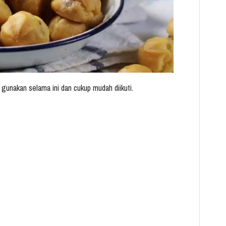
gunakan selama ini dan cukup mudah diikuti.