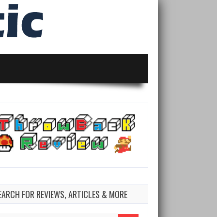
EARCH FOR REVIEWS, ARTICLES & MORE