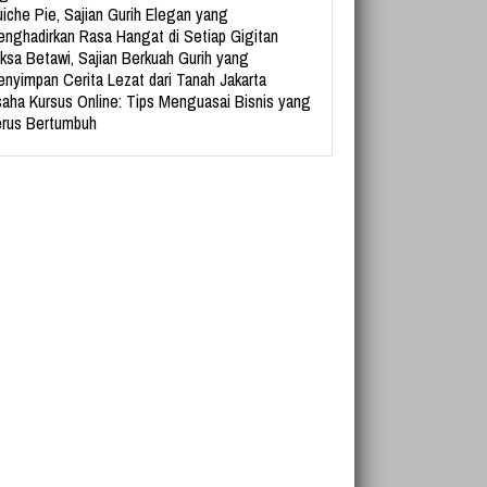
iche Pie, Sajian Gurih Elegan yang
nghadirkan Rasa Hangat di Setiap Gigitan
ksa Betawi, Sajian Berkuah Gurih yang
nyimpan Cerita Lezat dari Tanah Jakarta
aha Kursus Online: Tips Menguasai Bisnis yang
rus Bertumbuh