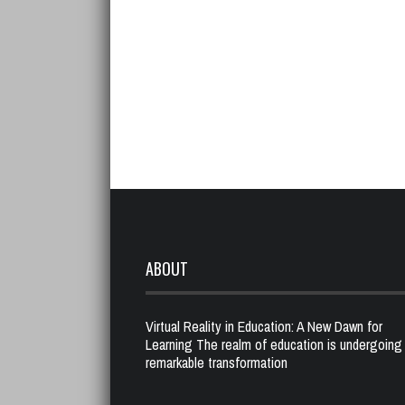
ABOUT
Virtual Reality in Education: A New Dawn for
Learning The realm of education is undergoing
remarkable transformation