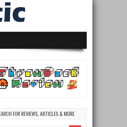
EARCH FOR REVIEWS, ARTICLES & MORE