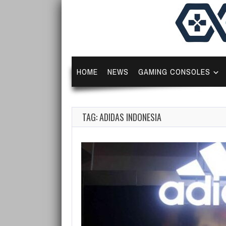
HOME
NEWS
GAMING CONSOLES
TAG: ADIDAS INDONESIA