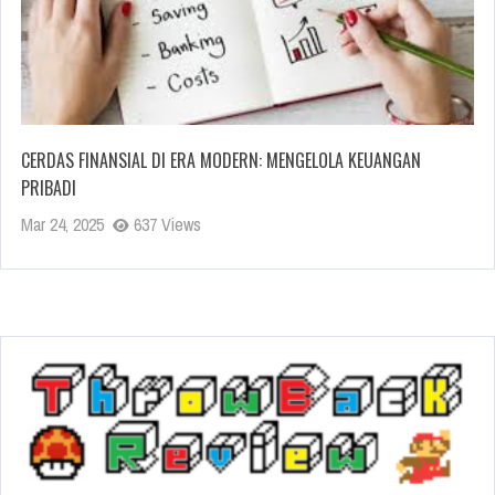
CERDAS FINANSIAL DI ERA MODERN: MENGELOLA KEUANGAN
PRIBADI
Mar 24, 2025
637 Views