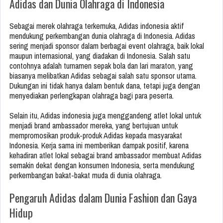
Adidas dan Dunia Olahraga di Indonesia
Sebagai merek olahraga terkemuka, Adidas indonesia aktif
mendukung perkembangan dunia olahraga di Indonesia. Adidas
sering menjadi sponsor dalam berbagai event olahraga, baik lokal
maupun internasional, yang diadakan di Indonesia. Salah satu
contohnya adalah turnamen sepak bola dan lari maraton, yang
biasanya melibatkan Adidas sebagai salah satu sponsor utama.
Dukungan ini tidak hanya dalam bentuk dana, tetapi juga dengan
menyediakan perlengkapan olahraga bagi para peserta.
Selain itu, Adidas indonesia juga menggandeng atlet lokal untuk
menjadi brand ambassador mereka, yang bertujuan untuk
mempromosikan produk-produk Adidas kepada masyarakat
Indonesia. Kerja sama ini memberikan dampak positif, karena
kehadiran atlet lokal sebagai brand ambassador membuat Adidas
semakin dekat dengan konsumen Indonesia, serta mendukung
perkembangan bakat-bakat muda di dunia olahraga.
Pengaruh Adidas dalam Dunia Fashion dan Gaya
Hidup