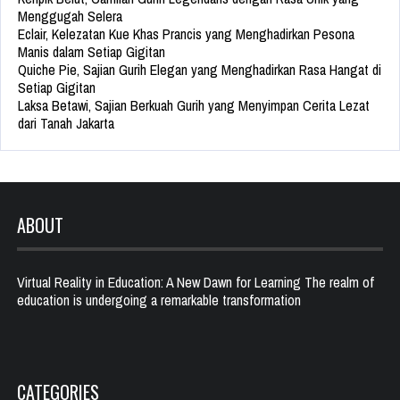
Menggugah Selera
Eclair, Kelezatan Kue Khas Prancis yang Menghadirkan Pesona
Manis dalam Setiap Gigitan
Quiche Pie, Sajian Gurih Elegan yang Menghadirkan Rasa Hangat di
Setiap Gigitan
Laksa Betawi, Sajian Berkuah Gurih yang Menyimpan Cerita Lezat
dari Tanah Jakarta
ABOUT
Virtual Reality in Education: A New Dawn for Learning The realm of
education is undergoing a remarkable transformation
CATEGORIES