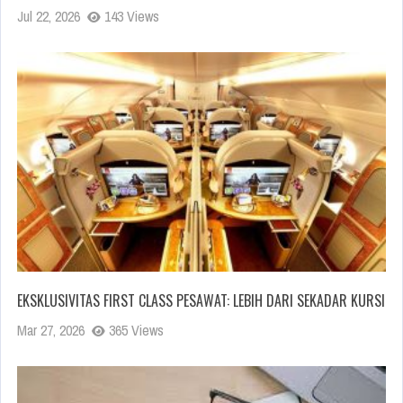
Jul 22, 2026
143 Views
EKSKLUSIVITAS FIRST CLASS PESAWAT: LEBIH DARI SEKADAR KURSI
Mar 27, 2026
365 Views