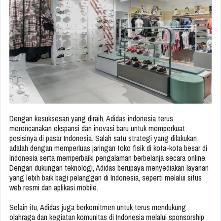
Dengan kesuksesan yang diraih, Adidas indonesia terus
merencanakan ekspansi dan inovasi baru untuk memperkuat
posisinya di pasar Indonesia. Salah satu strategi yang dilakukan
adalah dengan memperluas jaringan toko fisik di kota-kota besar di
Indonesia serta memperbaiki pengalaman berbelanja secara online.
Dengan dukungan teknologi, Adidas berupaya menyediakan layanan
yang lebih baik bagi pelanggan di Indonesia, seperti melalui situs
web resmi dan aplikasi mobile.
Selain itu, Adidas juga berkomitmen untuk terus mendukung
olahraga dan kegiatan komunitas di Indonesia melalui sponsorship