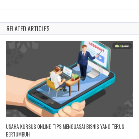
RELATED ARTICLES
USAHA KURSUS ONLINE: TIPS MENGUASAI BISNIS YANG TERUS
BERTUMBUH