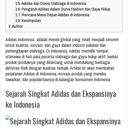
1.5.
Adidas dan Dunia Olahraga di Indonesia
1.6.
Pengaruh Adidas dalam Dunia Fashion dan Gaya Hidup
1.7.
Rencana Masa Depan Adidas di Indonesia
1.8.
Kesimpulan
2.
Author
Adidas indonesia adalah merek global yang telah menjadi sinonim
untuk kualitas, inovasi, dan gaya dalam industri pakaian dan
perlengkapan olahraga. Di Indonesia, Adidas memiliki tempat
istimewa di hati para pecinta olahraga dan gaya hidup aktif, berkat
produk-produknya yang dirancang untuk mendukung berbagai
aktivitas fisik dengan kualitas terbaik. Artikel ini akan membahas
perjalanan Adidas di Indonesia, inovasi produk yang mereka
tawarkan, dan popularitasnya di kalangan konsumen Indonesia.
Sejarah Singkat Adidas dan Ekspansinya
ke Indonesia