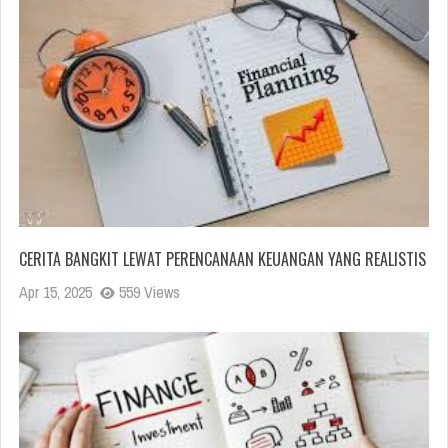
CERITA BANGKIT LEWAT PERENCANAAN KEUANGAN YANG REALISTIS
Apr 15, 2025
559 Views