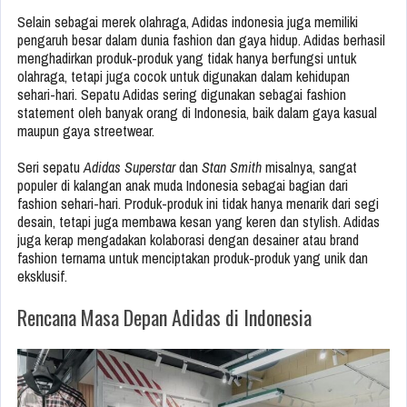
Selain sebagai merek olahraga, Adidas indonesia juga memiliki
pengaruh besar dalam dunia fashion dan gaya hidup. Adidas berhasil
menghadirkan produk-produk yang tidak hanya berfungsi untuk
olahraga, tetapi juga cocok untuk digunakan dalam kehidupan
sehari-hari. Sepatu Adidas sering digunakan sebagai fashion
statement oleh banyak orang di Indonesia, baik dalam gaya kasual
maupun gaya streetwear.
Seri sepatu
Adidas Superstar
dan
Stan Smith
misalnya, sangat
populer di kalangan anak muda Indonesia sebagai bagian dari
fashion sehari-hari. Produk-produk ini tidak hanya menarik dari segi
desain, tetapi juga membawa kesan yang keren dan stylish. Adidas
juga kerap mengadakan kolaborasi dengan desainer atau brand
fashion ternama untuk menciptakan produk-produk yang unik dan
eksklusif.
Rencana Masa Depan Adidas di Indonesia