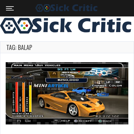
TAG: BALAP