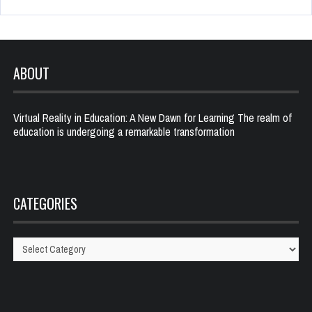
ABOUT
Virtual Reality in Education: A New Dawn for Learning The realm of
education is undergoing a remarkable transformation
CATEGORIES
Categories