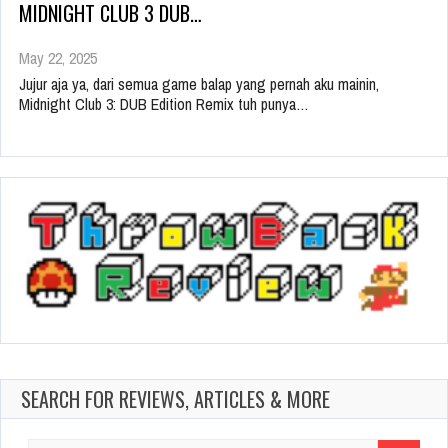
MIDNIGHT CLUB 3 DUB…
May 22, 2025
Jujur aja ya, dari semua game balap yang pernah aku mainin,
Midnight Club 3: DUB Edition Remix tuh punya…
SEARCH FOR REVIEWS, ARTICLES & MORE