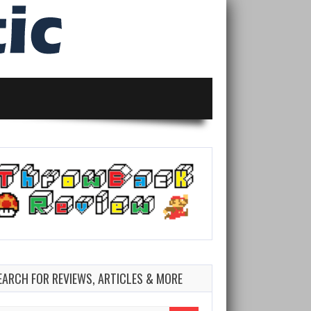
EARCH FOR REVIEWS, ARTICLES & MORE