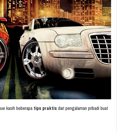
Gue kasih beberapa
tips praktis
dari pengalaman pribadi buat