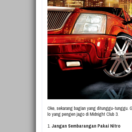
Oke, sekarang bagian yang ditunggu-tunggu. 
lo yang pengen jago di Midnight Club 3.
1.
Jangan Sembarangan Pakai Nitro