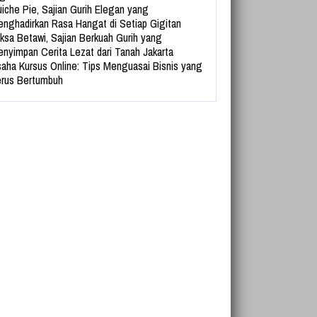
iche Pie, Sajian Gurih Elegan yang
nghadirkan Rasa Hangat di Setiap Gigitan
ksa Betawi, Sajian Berkuah Gurih yang
nyimpan Cerita Lezat dari Tanah Jakarta
aha Kursus Online: Tips Menguasai Bisnis yang
rus Bertumbuh