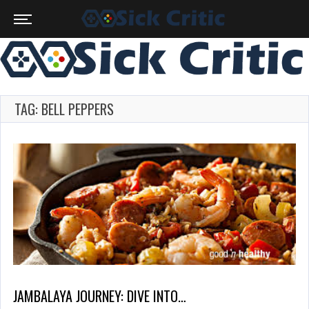
TAG: BELL PEPPERS
JAMBALAYA JOURNEY: DIVE INTO…