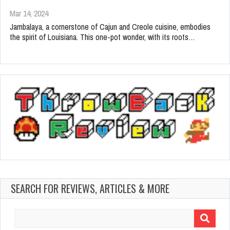
Mar 14, 2024
Jambalaya, a cornerstone of Cajun and Creole cuisine, embodies
the spirit of Louisiana. This one-pot wonder, with its roots…
SEARCH FOR REVIEWS, ARTICLES & MORE
Search