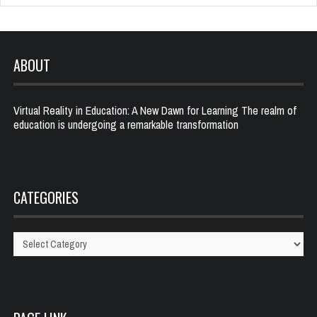
ABOUT
Virtual Reality in Education: A New Dawn for Learning The realm of
education is undergoing a remarkable transformation
CATEGORIES
Categories