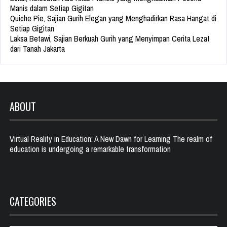
Manis dalam Setiap Gigitan
Quiche Pie, Sajian Gurih Elegan yang Menghadirkan Rasa Hangat di
Setiap Gigitan
Laksa Betawi, Sajian Berkuah Gurih yang Menyimpan Cerita Lezat
dari Tanah Jakarta
ABOUT
Virtual Reality in Education: A New Dawn for Learning The realm of
education is undergoing a remarkable transformation
CATEGORIES