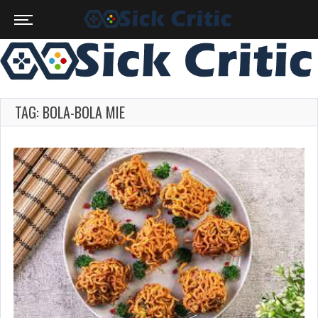
TAG: BOLA-BOLA MIE